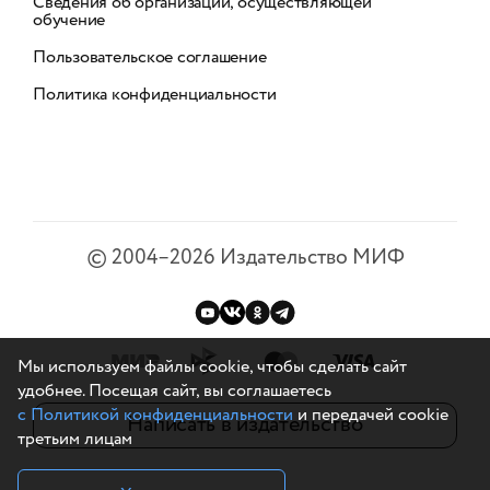
Сведения об организации, осуществляющей
обучение
Пользовательское соглашение
Политика конфиденциальности
©
2004–2026
Издательство МИФ
Мы используем файлы cookie, чтобы сделать сайт
удобнее. Посещая сайт, вы соглашаетесь
с Политикой конфиденциальности
и передачей cookie
Написать в издательство
третьим лицам