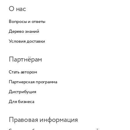
О нас
Вопросы и ответы
Дерево знаний
Условия доставки
Партнёрам
Стать автором
Партнерская программа
Дистрибуция
Для бизнеса
Правовая информация