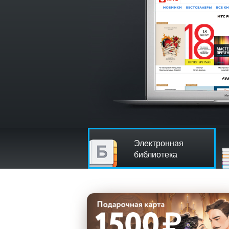
Электронная
библиотека