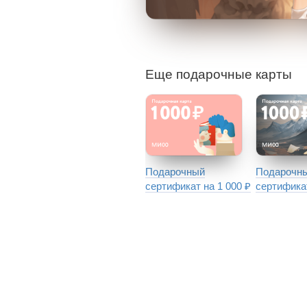
Еще подарочные карты
Подарочный
Подарочн
сертификат на 1 000 ₽
сертификат