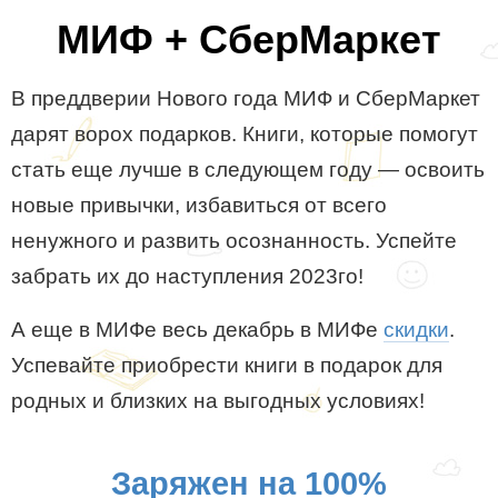
МИФ + СберМаркет
В преддверии Нового года МИФ и СберМаркет
дарят ворох подарков. Книги, которые помогут
стать еще лучше в следующем году — освоить
новые привычки, избавиться от всего
ненужного и развить осознанность. Успейте
забрать их до наступления 2023го!
А еще в МИФе весь декабрь в МИФе
скидки
.
Успевайте приобрести книги в подарок для
родных и близких на выгодных условиях!
Заряжен на 100%