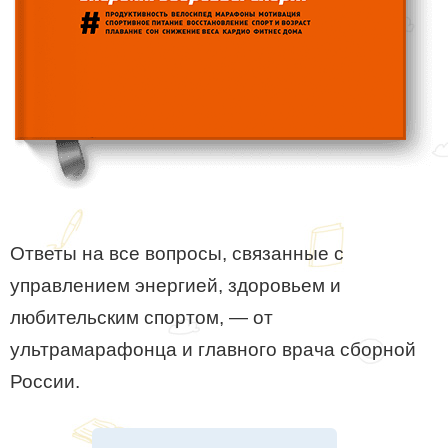
Ответы на все вопросы, связанные с
управлением энергией, здоровьем и
любительским спортом, — от
ультрамарафонца и главного врача сборной
России.