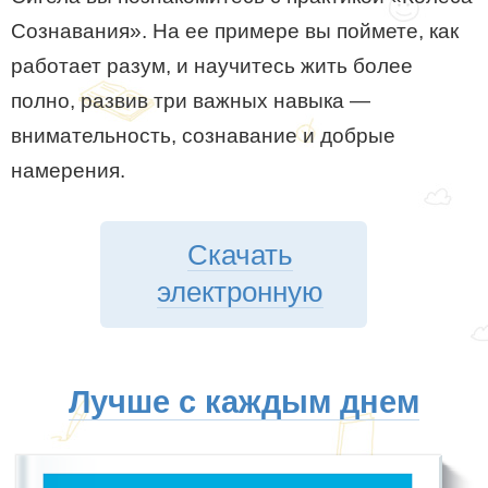
Сознавания». На ее примере вы поймете, как
работает разум, и научитесь жить более
полно, развив три важных навыка —
внимательность, сознавание и добрые
намерения.
Скачать
электронную
Лучше с каждым днем