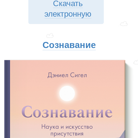
Скачать
электронную
Сознавание