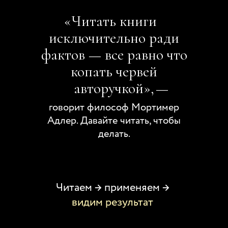
«
Читать книги
исключительно ради
фактов — все равно что
копать червей
авторучкой»,
—
говорит философ Мортимер
Адлер. Давайте читать, чтобы
делать.
Читаем → применяем →
видим результат