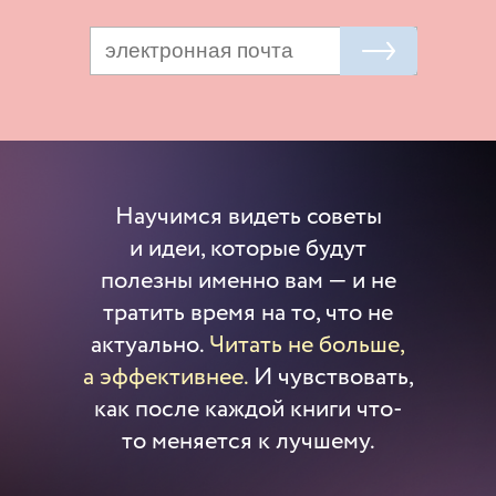
Научимся видеть советы
и идеи, которые будут
полезны именно вам — и не
тратить время на то, что не
актуально.
Читать не больше,
а эффективнее.
И чувствовать,
как после каждой книги что-
то меняется к лучшему.