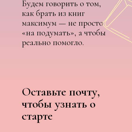
Будем говорить о том,
как брать из книг
максимум — не просто
«на подумать», а чтобы
реально помогло.
Оставьте почту,
чтобы узнать о
старте