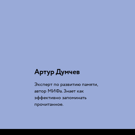
Артур Думчев
Эксперт по развитию памяти,
автор МИФа. Знает как
эффективно запоминать
прочитанное.