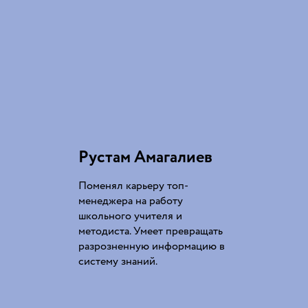
Рустам Амагалиев
Поменял карьеру топ-
менеджера на работу
школьного учителя и
методиста. Умеет превращать
разрозненную информацию в
систему знаний.