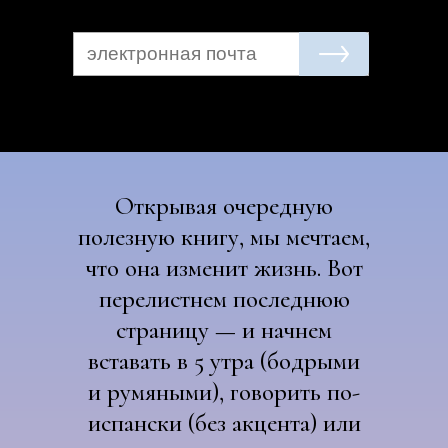
Открывая очередную
полезную книгу, мы мечтаем,
что она изменит жизнь. Вот
перелистнем последнюю
страницу — и начнем
вставать в 5 утра (бодрыми
и румяными), говорить по-
испански (без акцента) или