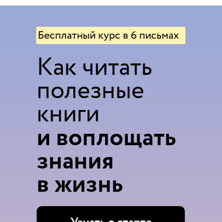
Бесплатный курс в 6 письмах
Как читать
полезные
книги
и воплощать
знания
в жизнь