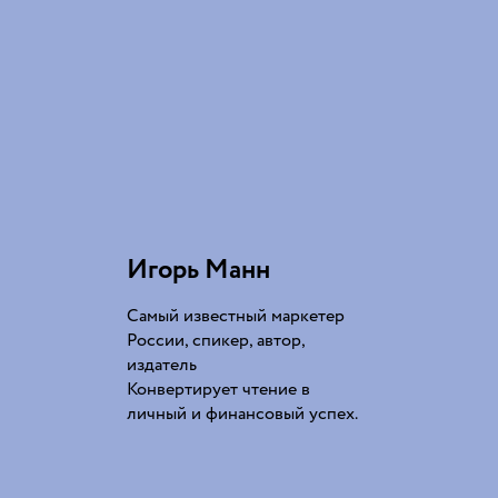
Игорь Манн
Самый известный маркетер
России, спикер, автор,
издатель
Конвертирует чтение в
личный и финансовый успех.