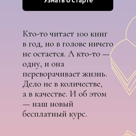
Узнать о старте
Кто-то читает 100 книг
в год, но в голове ничего
не остается. А кто-то —
одну, и она
переворачивает жизнь.
Дело не в количестве,
а в качестве. И об этом
— наш новый
бесплатный курс.