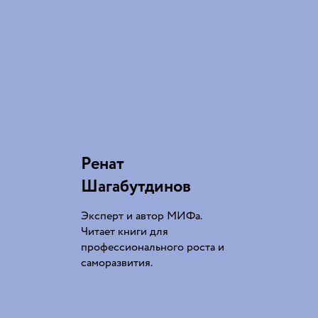
Ренат
Шагабутдинов
Эксперт и автор МИФа.
Читает книги для
профессионального роста и
саморазвития.