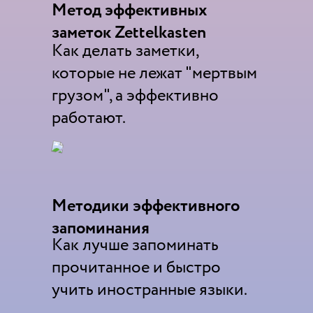
Метод эффективных
заметок Zettelkasten
Как делать заметки,
которые не лежат "мертвым
грузом", а эффективно
работают.
Методики эффективного
запоминания
Как лучше запоминать
прочитанное и быстро
учить иностранные языки.