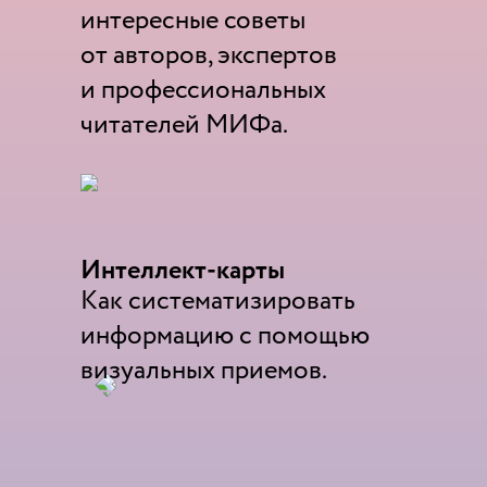
интересные советы
от авторов, экспертов
и профессиональных
читателей МИФа.
Интеллект-карты
Как систематизировать
информацию с помощью
визуальных приемов.