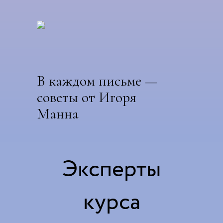
В каждом письме —
советы от Игоря
Манна
Эксперты
курса