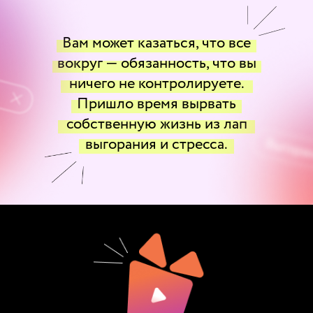
Вам может казаться, что все
вокруг — обязанность, что вы
ничего не контролируете.
Пришло время вырвать
собственную жизнь из лап
выгорания и стресса.