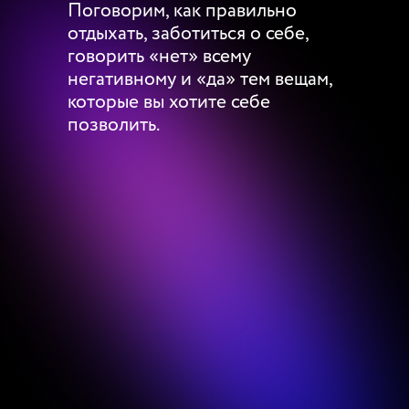
Поговорим, как правильно
отдыхать, заботиться о себе,
говорить «нет» всему
негативному и «да» тем вещам,
которые вы хотите себе
позволить.