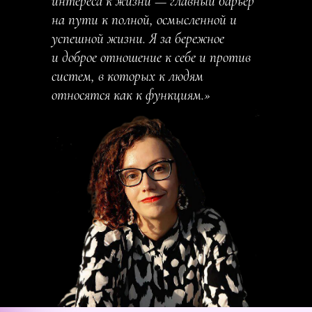
интереса к жизни — главный барьер
на пути к полной, осмысленной и
успешной жизни. Я за бережное
и доброе отношение к себе и против
систем, в которых к людям
относятся как к функциям.»