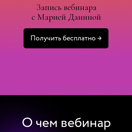
Запись вебинара
с Марией Даниной
Получить бесплатно →
О чем вебинар