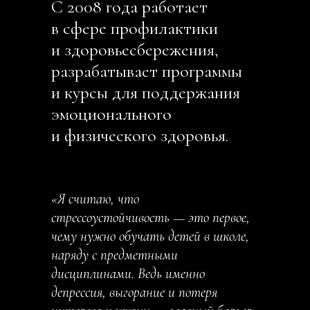
С 2008 года работает
в сфере профилактики
и здоровьесбережения,
разрабатывает программы
и курсы для поддержания
эмоционального
и физического здоровья.
«Я считаю, что
стрессоустойчивость — это первое,
чему нужно обучать детей в школе,
наряду с предметными
дисциплинами. Ведь именно
депрессия, выгорание и потеря