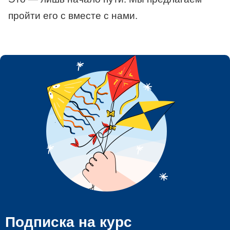
пройти его с вместе с нами.
Подписка на курс