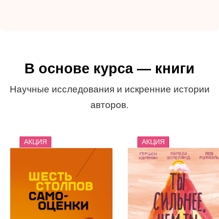
В основе курса — книги
Научные исследования и искренние истории
авторов.
АКЦИЯ
АКЦИЯ