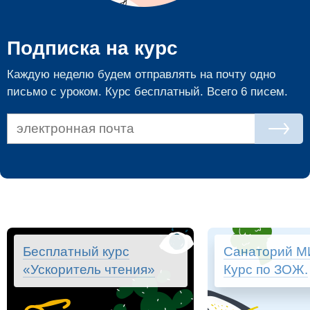
Подписка на курс
Каждую неделю будем отправлять на почту одно
письмо с уроком. Курс бесплатный. Всего 6 писем.
Бесплатный курс
Санаторий М
«Ускоритель чтения»
Курс по ЗОЖ.