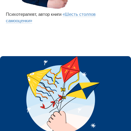
Психотерапевт, автор книги
«Шесть столпов
самооценки»