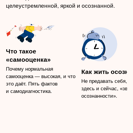
целеустремленной, яркой и осознанной.
Что такое
«самооценка»
Почему нормальная
Как жить осозн
самооценка — высокая,
и что
Не предавать себя, ж
это даёт. Пять фактов
здесь и сейчас, «зво
и самодиагностика.
осознанности».