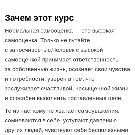
Зачем этот курс
Нормальная самооценка — это высокая
самооценка. Только не путайте
с заносчивостью.Человек с высокой
самооценкой принимает ответственность
за собственную жизнь, осознает свои чувства
и потребности, уверен в том, что
заслуживает счастливой, насыщенной жизни
и способен выполнить поставленные цели.
Те из нас, кому не хватает самоуважения,
сомневаются в себе, уступают давлению
других людей, чувствуют себя бесполезными