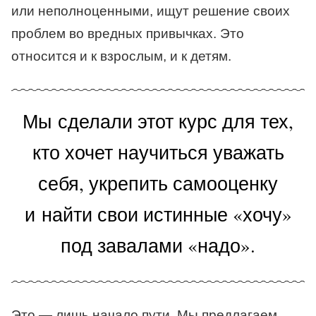
или неполноценными, ищут решение своих
проблем во вредных привычках. Это
относится и к взрослым, и к детям.
Мы сделали этот курс для тех,
кто хочет научиться уважать
себя, укрепить самооценку
и найти свои истинные «хочу»
под завалами «надо».
Это — лишь начало пути. Мы предлагаем