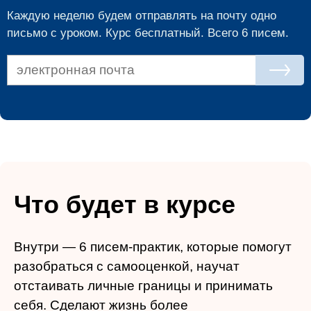
Каждую неделю будем отправлять на почту одно
письмо с уроком. Курс бесплатный. Всего 6 писем.
Что будет в курсе
Внутри — 6 писем-практик, которые помогут
разобраться с самооценкой, научат
отстаивать личные границы и принимать
себя. Сделают жизнь более