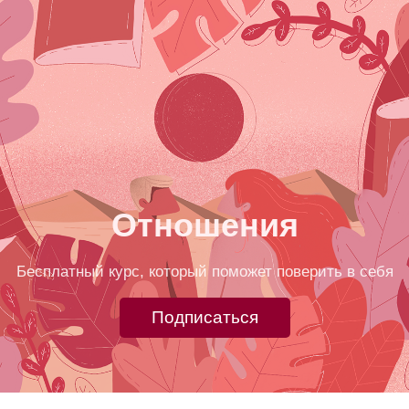
Отношения
Бесплатный курс, который поможет поверить в себя
Подписаться