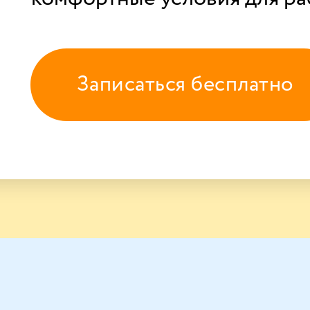
Записаться бесплатно