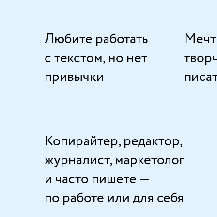
Любите работать
Мечт
с текстом, но нет
твор
привычки
писа
Копирайтер, редактор,
журналист, маркетолог
и часто пишете —
по работе или для себя