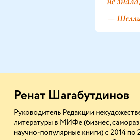
не знала
—
Шелли
Ренат Шагабутдинов
Руководитель Редакции нехудожеств
литературы в МИФе (бизнес, самораз
научно-популярные книги) с 2014 по 