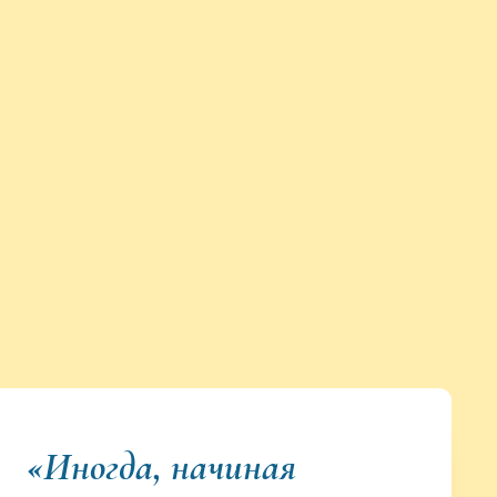
«Иногда, начиная