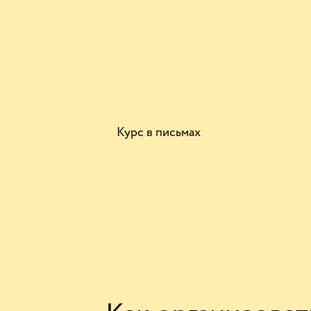
Курс в письмах