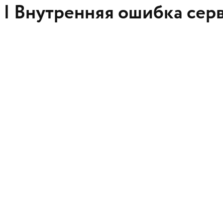
 |
Внутренняя ошибка сер