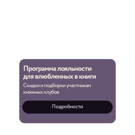
Программа лояльности
для влюбленных в книги
Скидки и подборки участникам
книжных клубов
Подробности