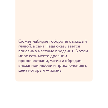
Сюжет набирает обороты с каждый
главой, а сама Надя оказывается
вписана в местные предания. В этом
мире есть место древним
пророчествами, магии и обрядам,
внезапной любви и приключениям,
цена которым — жизнь.