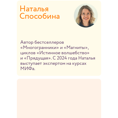
Наталья
Способина
Автор бестселлеров
«Многогранники» и «Магниты»,
циклов «Истинное волшебство»
и «Прядущая». С 2024 года Наталья
выступает экспертом на курсах
МИФа.