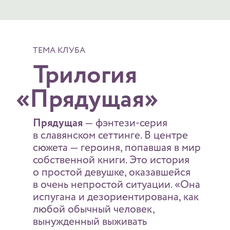
ТЕМА КЛУБА
__
Трилогия
«Прядущая»
Прядущая
— фэнтези-серия
в славянском сеттинге. В центре
сюжета — героиня, попавшая в мир
собственной книги. Это история
о простой девушке, оказавшейся
в очень непростой ситуации. «Она
испугана и дезориентирована, как
любой обычный человек,
вынужденный выживать