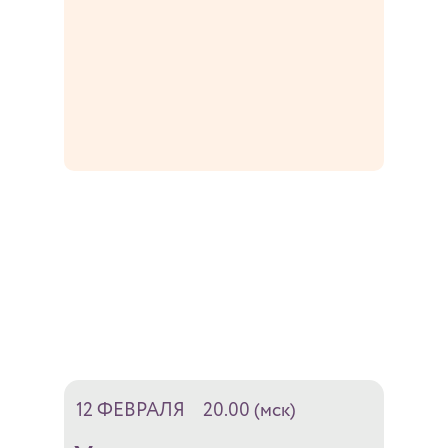
12 ФЕВРАЛЯ
___
20.00 (мск)