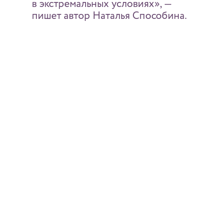
в экстремальных условиях», —
пишет автор Наталья Способина.