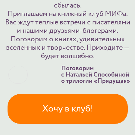
будет волшебно.
Поговорим
с Натальей Способиной
о трилогии «Прядущая»
Хочу в клуб!