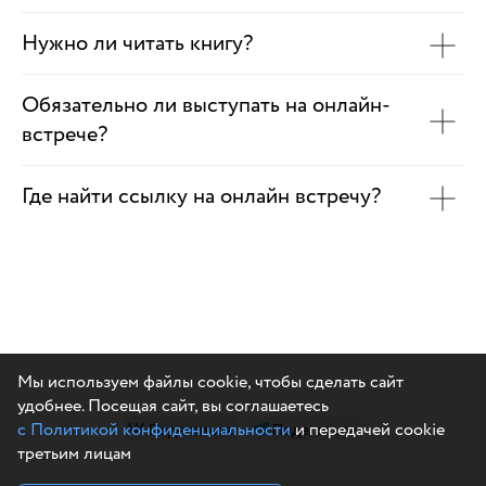
Нужно ли читать книгу?
Обязательно ли выступать на онлайн-
встрече?
Где найти ссылку на онлайн встречу?
Мы используем файлы cookie, чтобы сделать сайт
удобнее. Посещая сайт, вы соглашаетесь
с Политикой конфиденциальности
Поделиться
Поделиться
и передачей cookie
третьим лицам