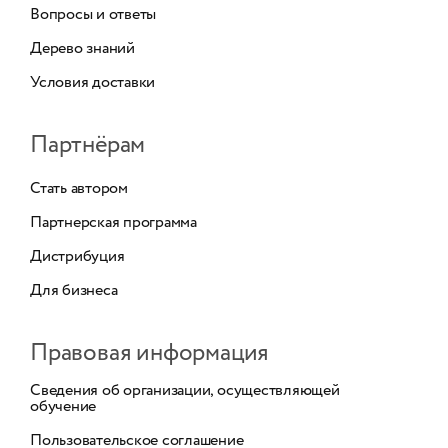
Вопросы и ответы
Дерево знаний
Условия доставки
Партнёрам
Стать автором
Партнерская программа
Дистрибуция
Для бизнеса
Правовая информация
Сведения об организации, осуществляющей
обучение
Пользовательское соглашение