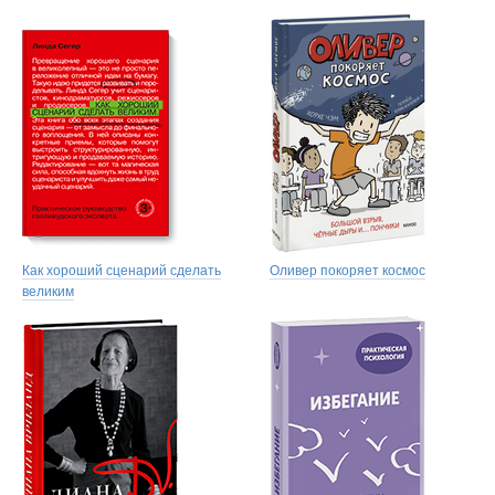
Как хороший сценарий сделать
Оливер покоряет космос
великим