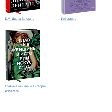
D.V.: Диана Вриланд
Избегание
Главные женщины в истории
искусства