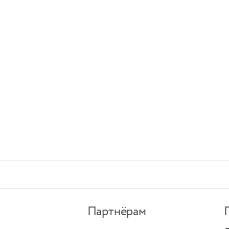
Партнёрам