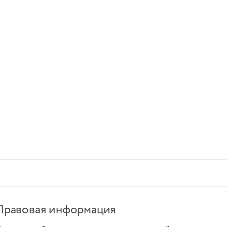
Правовая информация