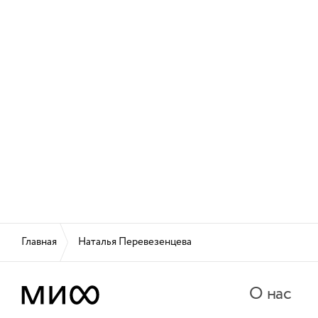
Главная
Наталья Перевезенцева
О нас