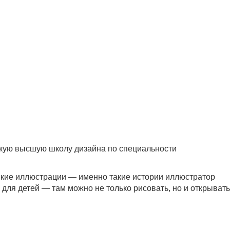
скую высшую школу дизайна по специальности
ские иллюстрации — именно такие истории иллюстратор
 для детей — там можно не только рисовать, но и открывать