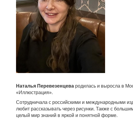
Наталья Перевезенцева
родилась и выросла в Мос
«Иллюстрация».
Сотрудничала с российскими и международными изд
любит рассказывать через рисунки. Также с большим
целый мир знаний в яркой и понятной форме.