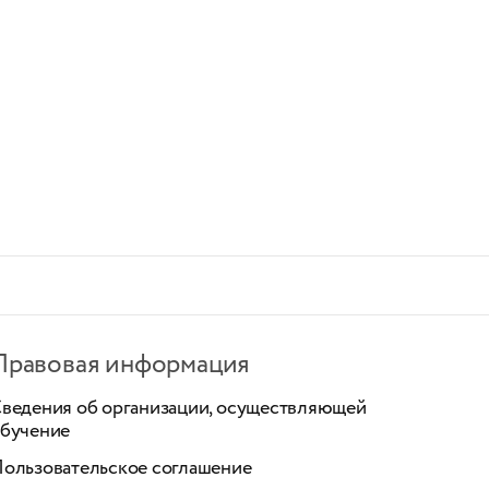
Правовая информация
ведения об организации, осуществляющей
бучение
ользовательское соглашение