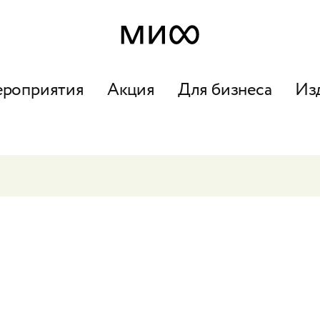
ероприятия
Акция
Для бизнеса
Из