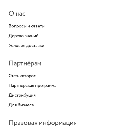
О нас
Вопросы и ответы
Дерево знаний
Условия доставки
Партнёрам
Стать автором
Партнерская программа
Дистрибуция
Для бизнеса
Правовая информация