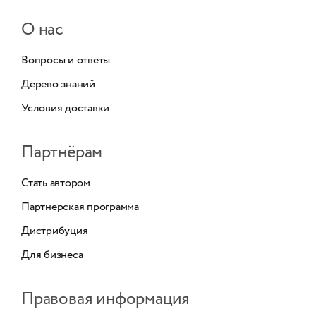
О нас
Вопросы и ответы
Дерево знаний
Условия доставки
Партнёрам
Стать автором
Партнерская программа
Дистрибуция
Для бизнеса
Правовая информация