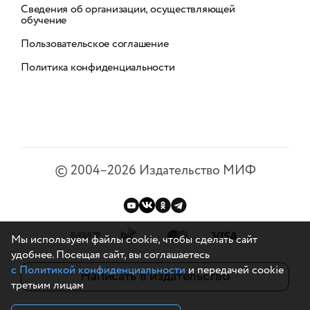
Сведения об организации, осуществляющей
обучение
Пользовательское соглашение
Политика конфиденциальности
©
2004–2026
Издательство МИФ
Мы используем файлы cookie, чтобы сделать сайт
удобнее. Посещая сайт, вы соглашаетесь
с Политикой конфиденциальности
и передачей cookie
Написать в издательство
третьим лицам