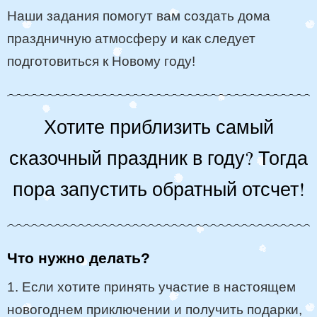
Наши задания помогут вам создать дома
праздничную атмосферу и как следует
подготовиться к Новому году!
Хотите приблизить самый
сказочный праздник в году? Тогда
пора запустить обратный отсчет!
Что нужно делать?
1. Если хотите принять участие в настоящем
новогоднем приключении и получить подарки,