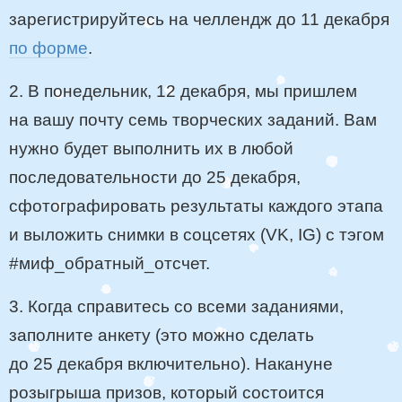
зарегистрируйтесь на челлендж до 11 декабря
по форме
.
2. В понедельник, 12 декабря, мы пришлем
на вашу почту семь творческих заданий. Вам
нужно будет выполнить их в любой
последовательности до 25 декабря,
сфотографировать результаты каждого этапа
и выложить снимки в соцсетях (VK, IG) с тэгом
#миф_обратный_отсчет.
3. Когда справитесь со всеми заданиями,
заполните анкету (это можно сделать
до 25 декабря включительно). Накануне
розыгрыша призов, который состоится