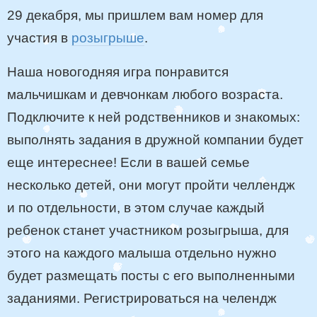
29 декабря, мы пришлем вам номер для
участия в
розыгрыше
.
Наша новогодняя игра понравится
мальчишкам и девчонкам любого возраста.
Подключите к ней родственников и знакомых:
выполнять задания в дружной компании будет
еще интереснее! Если в вашей семье
несколько детей, они могут пройти челлендж
и по отдельности, в этом случае каждый
ребенок станет участником розыгрыша, для
этого на каждого малыша отдельно нужно
будет размещать посты с его выполненными
заданиями. Регистрироваться на челендж