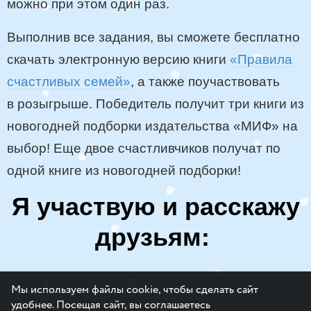
можно при этом один раз.
Выполнив все задания, вы сможете бесплатно
скачать электронную версию книги
«Правила
счастливых семей»
, а также поучаствовать
в розыгрыше. Победитель получит три книги из
новогодней подборки издательства «МИФ» на
выбор! Еще двое счастливчиков получат по
одной книге из новогодней подборки!
Я участвую и расскажу
друзьям:
Мы используем файлы cookie, чтобы сделать сайт
удобнее. Посещая сайт, вы соглашаетесь