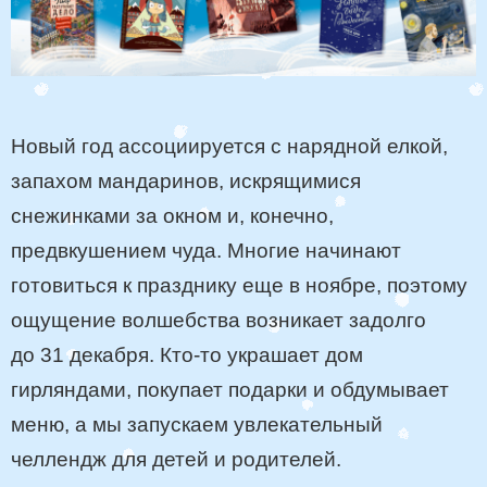
Новый год ассоциируется с нарядной елкой,
запахом мандаринов, искрящимися
снежинками за окном и, конечно,
предвкушением чуда. Многие начинают
готовиться к празднику еще в ноябре, поэтому
ощущение волшебства возникает задолго
до 31 декабря. Кто-то украшает дом
гирляндами, покупает подарки и обдумывает
меню, а мы запускаем увлекательный
челлендж для детей и родителей.