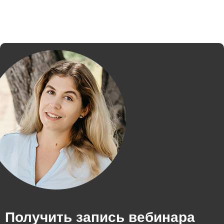
Получить запись вебинара