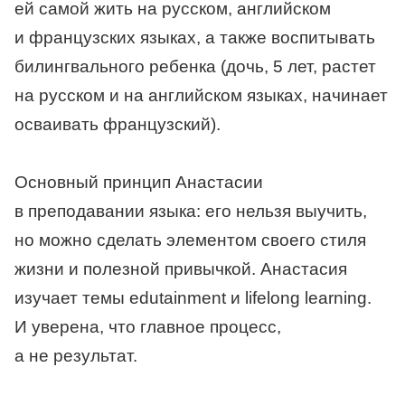
ей самой жить на русском, английском
и французских языках, а также воспитывать
билингвального ребенка (дочь, 5 лет, растет
на русском и на английском языках, начинает
осваивать французский).
Основный принцип Анастасии
в преподавании языка: его нельзя выучить,
но можно сделать элементом своего стиля
жизни и полезной привычкой. Анастасия
изучает темы edutainment и lifelong learning.
И уверена, что главное процесс,
а не результат.