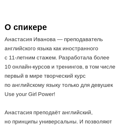
О спикере
Анастасия Иванова — преподаватель
английского языка как иностранного
с
11-летним
стажем. Разработала более
10 онлайн-курсов и тренингов, в том числе
первый в мире творческий курс
по английскому языку только для девушек
Use your Girl Power!
Анастасия преподаёт английский,
но принципы универсальны. И позволяют