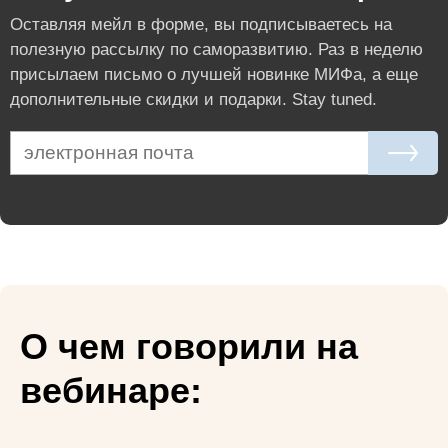
Оставляя мейл в форме, вы подписываетесь на
полезную рассылку по саморазвитию. Раз в неделю
присылаем письмо о лучшей новинке МИФа, а еще
дополнительные скидки и подарки. Stay tuned.
О чем говорили на
вебинаре: