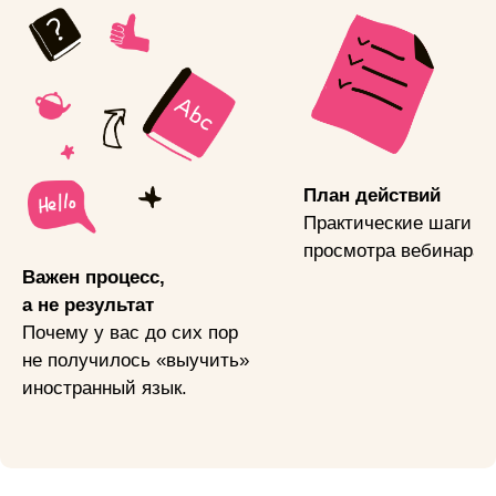
План действий
Практические шаги п
просмотра вебинара.
Важен процесс,
а не результат
Почему у вас до сих пор
не получилось «выучить»
иностранный язык.