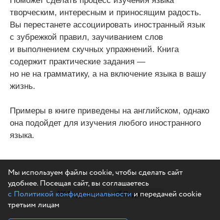
Поможет сделать процесс изучения языка
творческим, интересным и приносящим радость.
Вы перестанете ассоциировать иностранный язык
с зубрежкой правил, заучиванием слов
и выполнением скучных упражнений. Книга
содержит практические задания —
но не на грамматику, а на включение языка в вашу
жизнь.
Примеры в книге приведены на английском, однако
она подойдет для изучения любого иностранного
языка.
Мы используем файлы cookie, чтобы сделать сайт
удобнее. Посещая сайт, вы соглашаетесь
с Политикой конфиденциальности
и передачей cookie
Поделиться
Поделиться
третьим лицам