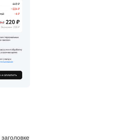
 заголовке