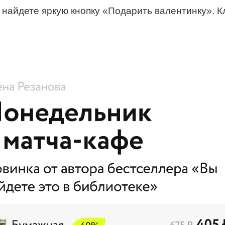
 найдете яркую кнопку «Подарить валентинку». К