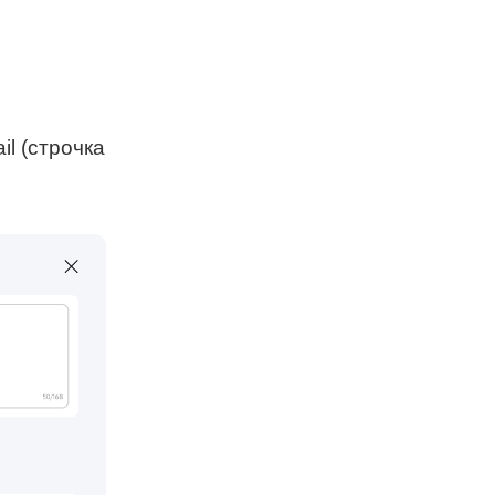
il (строчка