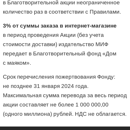
в Благотворительной акции неограниченное
количество раз в соответствии с Правилами.
3% от суммы заказа в интернет-магазине
в период проведения Акции (без учета
стоимости доставки) издательство МИФ
передает в Благотворительный фонд «Дом
с маяком».
Срок перечисления пожертвования Фонду:
не позднее 31 января 2024 года.
Максимальная сумма перевода за весь период
акции составляет не более 1 000 000,00
(одного миллиона) рублей. НДС не облагается.