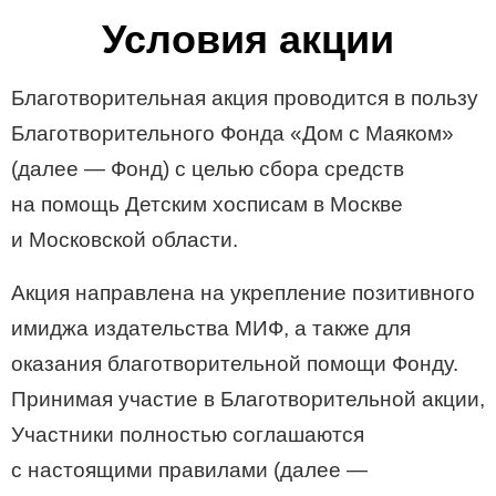
Условия акции
Благотворительная акция проводится в пользу
Благотворительного Фонда «Дом с Маяком»
(далее — Фонд) с целью сбора средств
на помощь Детским хосписам в Москве
и Московской области.
Акция направлена на укрепление позитивного
имиджа издательства МИФ, а также для
оказания благотворительной помощи Фонду.
Принимая участие в Благотворительной акции,
Участники полностью соглашаются
с настоящими правилами (далее —