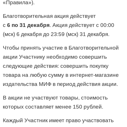
«Правила»).
Благотворительная акция действует
с
6 по 31 декабря
. Акция действует с 00:00
(мск) 6 декабря до 23:59 (мск) 31 декабря.
Чтобы принять участие в Благотворительной
акции Участнику необходимо совершить
следующие действия: совершить покупку
товара на любую сумму в интернет-магазине
издательства МИФ в период действия акции.
В акции не участвуют товары, стоимость
которых составляет менее 150 рублей.
Каждый Участник имеет право участвовать