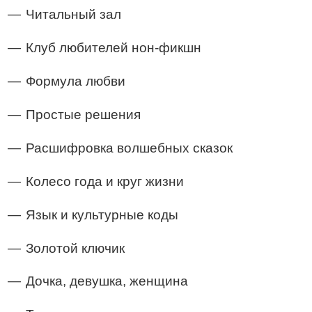
Читальный зал
Клуб любителей нон-фикшн
Формула любви
Простые решения
Расшифровка волшебных сказок
Колесо года и круг жизни
Язык и культурные коды
Золотой ключик
Дочка, девушка, женщина