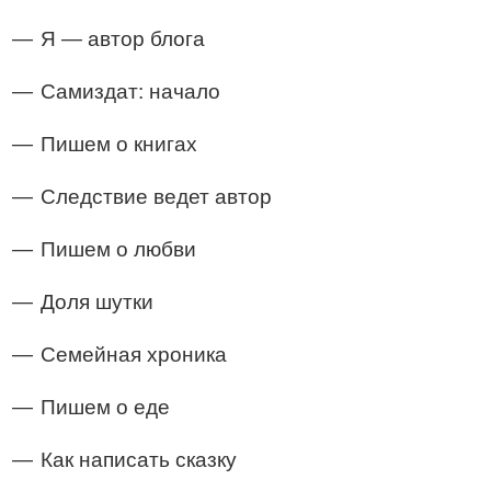
Я — автор блога
Самиздат: начало
Пишем о книгах
Следствие ведет автор
Пишем о любви
Доля шутки
Семейная хроника
Пишем о еде
Как написать сказку