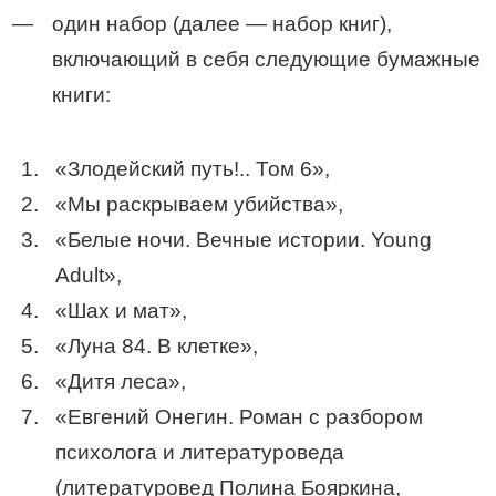
один набор (далее — набор книг),
включающий в себя следующие бумажные
книги:
«Злодейский путь!.. Том 6»,
«Мы раскрываем убийства»,
«Белые ночи. Вечные истории. Young
Adult»,
«Шах и мат»,
«Луна 84. В клетке»,
«Дитя леса»,
«Евгений Онегин. Роман с разбором
психолога и литературоведа
(литературовед Полина Бояркина,