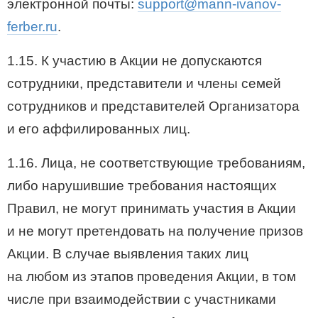
электронной почты:
support@mann-ivanov-
ferber.ru
.
1.15. К участию в Акции не допускаются
сотрудники, представители и члены семей
сотрудников и представителей Организатора
и его аффилированных лиц.
1.16. Лица, не соответствующие требованиям,
либо нарушившие требования настоящих
Правил, не могут принимать участия в Акции
и не могут претендовать на получение призов
Акции. В случае выявления таких лиц
на любом из этапов проведения Акции, в том
числе при взаимодействии с участниками