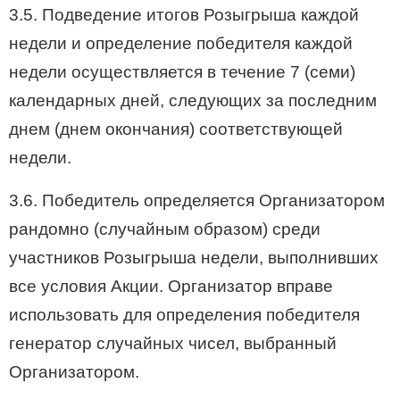
3.5. Подведение итогов Розыгрыша каждой
недели и определение победителя каждой
недели осуществляется в течение 7 (семи)
календарных дней, следующих за последним
днем (днем окончания) соответствующей
недели.
3.6. Победитель определяется Организатором
рандомно (случайным образом) среди
участников Розыгрыша недели, выполнивших
все условия Акции. Организатор вправе
использовать для определения победителя
генератор случайных чисел, выбранный
Организатором.