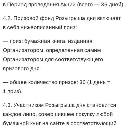
в Период проведения Акции (всего — 36 дней).
4.2. Призовой фонд Розыгрыша дня включает
в себя нижеописанный приз:
— приз: бумажная книга, изданная
Организатором, определенная самим
Организатором для соответствующего
призового дня.
— общее количество призов: 36 (1 день =
1 приз).
4.3. Участником Розыгрыша дня становится
каждое лицо, совершившее покупку любой
бумажной книг на сайте в соответствующий