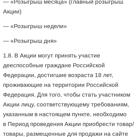
— «Розыгрыш месяца» (главный розыгрыш
Акции)
— «Розыгрыш недели»
— «Розыгрыш дня»
1.8. В Акции могут принять участие
дееспособные граждане Российской
Федерации, достигшие возраста 18 лет,
проживающие на территории Российской
Федерация. Для того, чтобы стать участником
Акции лицу, соответствующему требованиям,
указанным в настоящем пункте, необходимо
в Период проведения Акции приобрести товар/
товары, размещенные для продажи на сайте