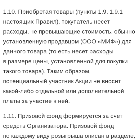
1.10. Приобретая товары (пункты 1.9, 1.9.1
настоящих Правил), покупатель несет
расходы, не превышающие стоимость, обычно
установленную продавцом (ООО «МИФ») для
данного товара (то есть несет расходы
в размере цены, установленной для покупки
такого товара). Таким образом,
потенциальный участник Акции не вносит
какой-либо отдельной или дополнительной
платы за участие в ней.
1.11. Призовой фонд формируется за счет
средств Организатора. Призовой фонд
по каждому виду розыгрыша описан в разделе,