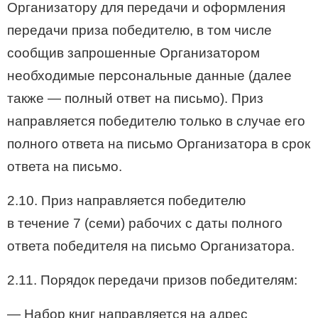
Организатору для передачи и оформления
передачи приза победителю, в том числе
сообщив запрошенные Организатором
необходимые персональные данные (далее
также — полный ответ на письмо). Приз
направляется победителю только в случае его
полного ответа на письмо Организатора в срок
ответа на письмо.
2.10. Приз направляется победителю
в течение 7 (семи) рабочих с даты полного
ответа победителя на письмо Организатора.
2.11. Порядок передачи призов победителям:
— Набор книг направляется на адрес