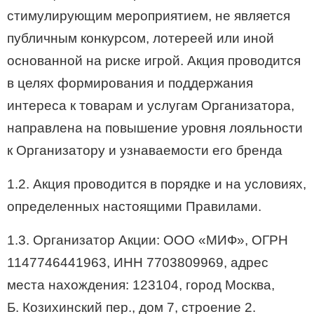
стимулирующим мероприятием, не является
публичным конкурсом, лотереей или иной
основанной на риске игрой. Акция проводится
в целях формирования и поддержания
интереса к товарам и услугам Организатора,
направлена на повышение уровня лояльности
к Организатору и узнаваемости его бренда
1.2. Акция проводится в порядке и на условиях,
определенных настоящими Правилами.
1.3. Организатор Акции: ООО «МИФ», ОГРН
1147746441963, ИНН 7703809969, адрес
места нахождения: 123104, город Москва,
Б. Козихинский пер., дом 7, строение 2.