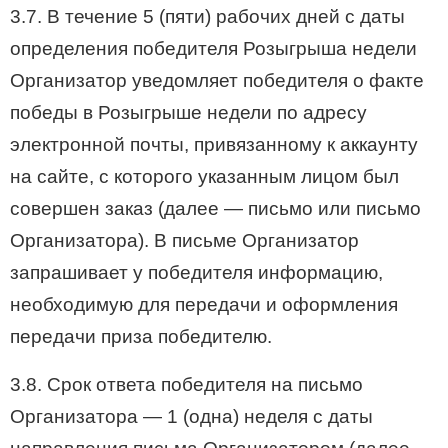
3.7. В течение 5 (пяти) рабочих дней с даты
определения победителя Розыгрыша недели
Организатор уведомляет победителя о факте
победы в Розыгрыше недели по адресу
электронной почты, привязанному к аккаунту
на сайте, с которого указанным лицом был
совершен заказ (далее — письмо или письмо
Организатора). В письме Организатор
запрашивает у победителя информацию,
необходимую для передачи и оформления
передачи приза победителю.
3.8. Срок ответа победителя на письмо
Организатора — 1 (одна) неделя с даты