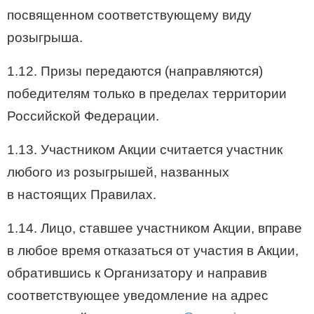
посвященном соответствующему виду
розыгрыша.
1.12. Призы передаются (направляются)
победителям только в пределах территории
Российской Федерации.
1.13. Участником Акции считается участник
любого из розыгрышей, названных
в настоящих Правилах.
1.14. Лицо, ставшее участником Акции, вправе
в любое время отказаться от участия в Акции,
обратившись к Организатору и направив
соответствующее уведомление на адрес