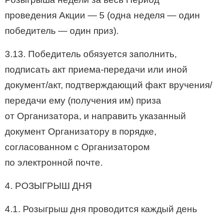
проведения Акции — 5 (одна неделя — один
победитель — один приз).
3.13. Победитель обязуется заполнить,
подписать акт приема-передачи или иной
документ/акт, подтверждающий факт вручения/
передачи ему (получения им) приза
от Организатора, и направить указанный
документ Организатору в порядке,
согласованном с Организатором
по электронной почте.
4. РОЗЫГРЫШ ДНЯ
4.1. Розыгрыш дня проводится каждый день