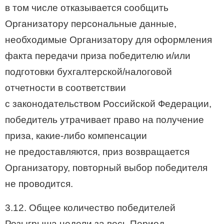
в том числе отказывается сообщить
Организатору персональные данные,
необходимые Организатору для оформления
факта передачи приза победителю и/или
подготовки бухгалтерской/налоговой
отчетности в соответствии
с законодательством Российской Федерации,
победитель утрачивает право на получение
приза, какие-либо компенсации
не предоставляются, приз возвращается
Организатору, повторный выбор победителя
не проводится.
3.12. Общее количество победителей
Розыгрыша недели за весь Период