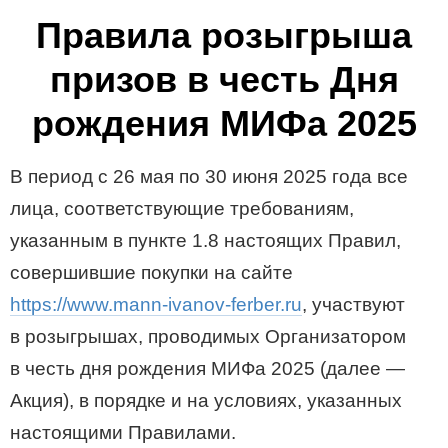
Правила розыгрыша
призов в честь Дня
рождения МИФа 2025
В период с 26 мая по 30 июня 2025 года все
лица, соответствующие требованиям,
указанным в пункте 1.8 настоящих Правил,
совершившие покупки на сайте
https://www.mann-ivanov-ferber.ru
, участвуют
в розыгрышах, проводимых Организатором
в честь дня рождения МИФа 2025 (далее —
Акция), в порядке и на условиях, указанных
настоящими Правилами.