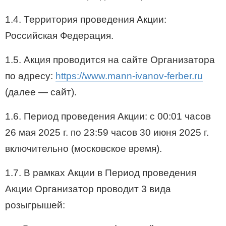
1.4. Территория проведения Акции:
Российская Федерация.
1.5. Акция проводится на сайте Организатора
по адресу:
https://www.mann-ivanov-ferber.ru
(далее — сайт).
1.6. Период проведения Акции: с 00:01 часов
26 мая 2025 г. по 23:59 часов 30 июня 2025 г.
включительно (московское время).
1.7. В рамках Акции в Период проведения
Акции Организатор проводит 3 вида
розыгрышей: