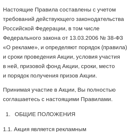
Настоящие Правила составлены с учетом
требований действующего законодательства
Российской Федерации, в том числе
Федерального закона от 13.03.2006 №
38-ФЗ
«О рекламе», и определяют порядок (правила)
и сроки проведения Акции, условия участия
в ней, призовой фонд Акции, сроки, место
и порядок получения призов Акции.
Принимая участие в Акции, Вы полностью
соглашаетесь с настоящими Правилами.
ОБЩИЕ ПОЛОЖЕНИЯ
1.1. Акция является рекламным