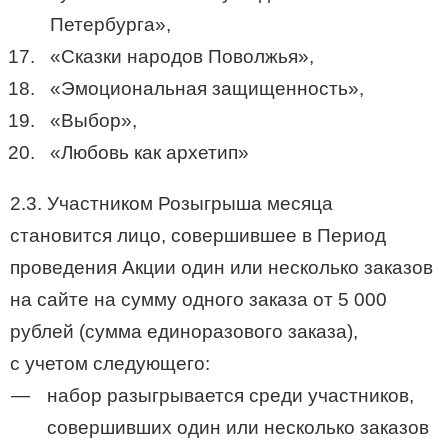
Петербурга»,
«Сказки народов Поволжья»,
«Эмоциональная защищенность»,
«Выбор»,
«Любовь как архетип»
2.3. Участником Розыгрыша месяца
становится лицо, совершившее в Период
проведения Акции один или несколько заказов
на сайте на сумму одного заказа от 5 000
рублей (сумма единоразового заказа),
с учетом следующего:
набор разыгрывается среди участников,
совершивших один или несколько заказов