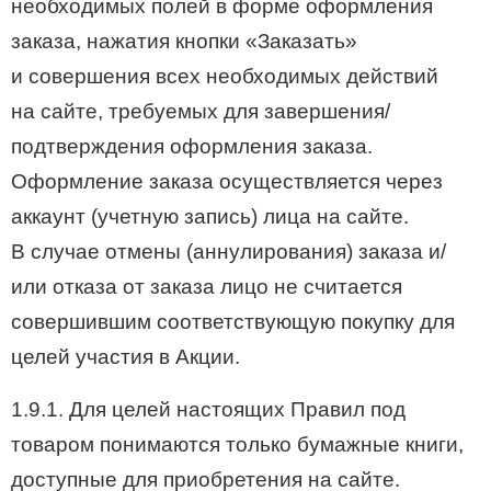
необходимых полей в форме оформления
заказа, нажатия кнопки «Заказать»
и совершения всех необходимых действий
на сайте, требуемых для завершения/
подтверждения оформления заказа.
Оформление заказа осуществляется через
аккаунт (учетную запись) лица на сайте.
В случае отмены (аннулирования) заказа и/
или отказа от заказа лицо не считается
совершившим соответствующую покупку для
целей участия в Акции.
1.9.1. Для целей настоящих Правил под
товаром понимаются только бумажные книги,
доступные для приобретения на сайте.