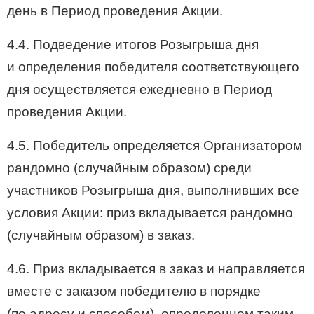
день в Период проведения Акции.
4.4. Подведение итогов Розыгрыша дня
и определения победителя соответствующего
дня осуществляется ежедневно в Период
проведения Акции.
4.5. Победитель определяется Организатором
рандомно (случайным образом) среди
участников Розыгрыша дня, выполнивших все
условия Акции: приз вкладывается рандомно
(случайным образом) в заказ.
4.6. Приз вкладывается в заказ и направляется
вместе с заказом победителю в порядке
(по адресу и способом), определенном таким