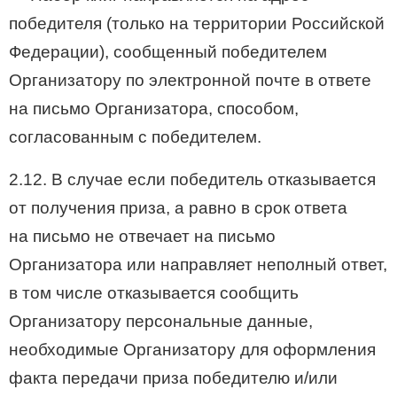
победителя (только на территории Российской
Федерации), сообщенный победителем
Организатору по электронной почте в ответе
на письмо Организатора, способом,
согласованным с победителем.
2.12. В случае если победитель отказывается
от получения приза, а равно в срок ответа
на письмо не отвечает на письмо
Организатора или направляет неполный ответ,
в том числе отказывается сообщить
Организатору персональные данные,
необходимые Организатору для оформления
факта передачи приза победителю и/или