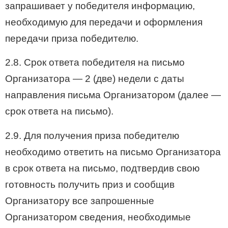
запрашивает у победителя информацию,
необходимую для передачи и оформления
передачи приза победителю.
2.8. Срок ответа победителя на письмо
Организатора — 2 (две) недели с даты
направления письма Организатором (далее —
срок ответа на письмо).
2.9. Для получения приза победителю
необходимо ответить на письмо Организатора
в срок ответа на письмо, подтвердив свою
готовность получить приз и сообщив
Организатору все запрошенные
Организатором сведения, необходимые