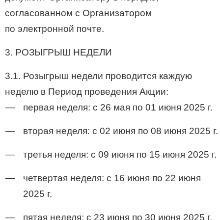
согласованном с Организатором
по электронной почте.
3. РОЗЫГРЫШ НЕДЕЛИ
3.1. Розыгрыш недели проводится каждую
неделю в Период проведения Акции:
первая неделя: с 26 мая по 01 июня 2025 г.
вторая неделя: с 02 июня по 08 июня 2025 г.
третья неделя: с 09 июня по 15 июня 2025 г.
четвертая неделя: с 16 июня по 22 июня
2025 г.
пятая неделя: с 23 июня по 30 июня 2025 г.