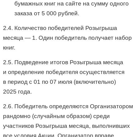
бумажных книг на сайте на сумму одного
заказа от 5 000 рублей.
2.4. Количество победителей Розыгрыша
месяца — 1. Один победитель получает набор
книг.
2.5. Подведение итогов Розыгрыша месяца
и определение победителя осуществляется
в период с 01 по 07 июля (включительно)
2025 года.
2.6. Победитель определяются Организатором
рандомно (случайным образом) среди
участников Розыгрыша месяца, выполнивших
все условия Акции. Организатор вправе