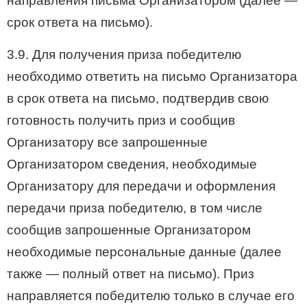
направления письма Организатором (далее —
срок ответа на письмо).
3.9. Для получения приза победителю
необходимо ответить на письмо Организатора
в срок ответа на письмо, подтвердив свою
готовность получить приз и сообщив
Организатору все запрошенные
Организатором сведения, необходимые
Организатору для передачи и оформления
передачи приза победителю, в том числе
сообщив запрошенные Организатором
необходимые персональные данные (далее
также — полный ответ на письмо). Приз
направляется победителю только в случае его