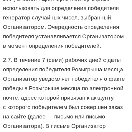
использовать для определения победителя
генератор случайных чисел, выбранный
Организатором. Очередность определения
победителя устанавливается Организатором
в момент определения победителей.
2.7. В течение 7 (семи) рабочих дней с даты
определения победителя Розыгрыша месяца
Организатор уведомляет победителя о факте
победы в Розыгрыше месяца по электронной
почте, адрес которой привязан к аккаунту,
с которого победителем был совершен заказ
на сайте (далее — письмо или письмо
Организатора). В письме Организатор