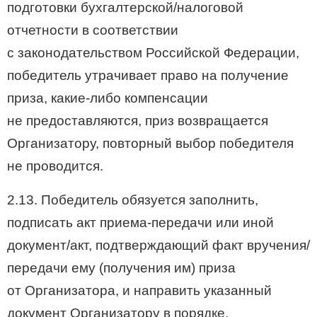
подготовки бухгалтерской/налоговой
отчетности в соответствии
с законодательством Российской Федерации,
победитель утрачивает право на получение
приза, какие-либо компенсации
не предоставляются, приз возвращается
Организатору, повторный выбор победителя
не проводится.
2.13. Победитель обязуется заполнить,
подписать акт приема-передачи или иной
документ/акт, подтверждающий факт вручения/
передачи ему (получения им) приза
от Организатора, и направить указанный
документ Организатору в порядке,