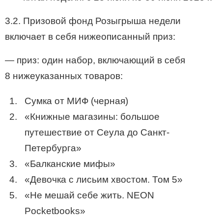
3.2. Призовой фонд Розыгрыша недели
включает в себя нижеописанный приз:
— приз: один набор, включающий в себя
8 нижеуказанных товаров:
Сумка от МИФ (черная)
«Книжные магазины: большое
путешествие от Сеула до Санкт-
Петербурга»
«Балканские мифы»
«Девочка с лисьим хвостом. Том 5»
«Не мешай себе жить. NEON
Pocketbooks»