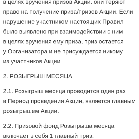
в целях вручения призов Акции, они теряют
право на получение приза/призов Акции. Если
нарушение участником настоящих Правил
было выявлено при взаимодействии с ним
в целях вручения ему приза, приз остается
у Организатора и не присуждается никому
из участников Акции.
2. РОЗЫГРЫШ МЕСЯЦА
2.1. Розыгрыш месяца проводится один раз
в Период проведения Акции, является главным
розыгрышем Акции.
2.2. Призовой фонд Розыгрыша месяца
включает в себя 1 главный приз: