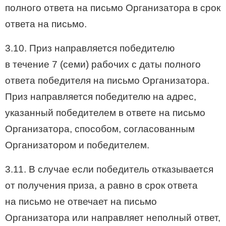
полного ответа на письмо Организатора в срок
ответа на письмо.
3.10. Приз направляется победителю
в течение 7 (семи) рабочих с даты полного
ответа победителя на письмо Организатора.
Приз направляется победителю на адрес,
указанный победителем в ответе на письмо
Организатора, способом, согласованным
Организатором и победителем.
3.11. В случае если победитель отказывается
от получения приза, а равно в срок ответа
на письмо не отвечает на письмо
Организатора или направляет неполный ответ,