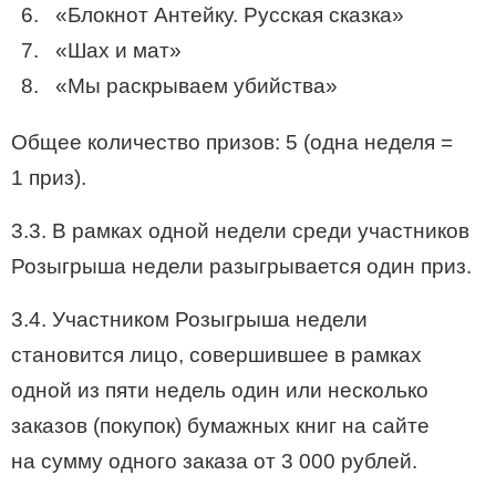
«Блокнот Антейку. Русская сказка»
«Шах и мат»
«Мы раскрываем убийства»
Общее количество призов: 5 (одна неделя =
1 приз).
3.3. В рамках одной недели среди участников
Розыгрыша недели разыгрывается один приз.
3.4. Участником Розыгрыша недели
становится лицо, совершившее в рамках
одной из пяти недель один или несколько
заказов (покупок) бумажных книг на сайте
на сумму одного заказа от 3 000 рублей.