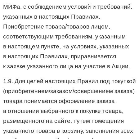
МИФа, с соблюдением условий и требований,
указанных в настоящих Правилах.
Приобретение товара/товаров лицом,
соответствующим требованиям, указанным
в настоящем пункте, на условиях, указанных
в настоящих Правилах, приравнивается
к заявке указанного лица на участие в Акции.
1.9. Для целей настоящих Правил под покупкой
(приобретением/заказом/совершением заказа)
товара понимается оформление заказа
в отношении выбранного к покупке товара,
размещенного на сайте, путем помещения
указанного товара в корзину, заполнения всех