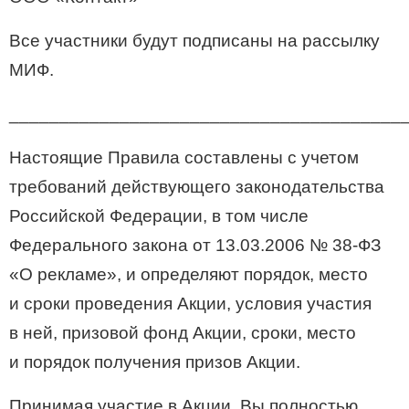
Все участники будут подписаны на рассылку
МИФ.
_______________________________________
Настоящие Правила составлены с учетом
требований действующего законодательства
Российской Федерации, в том числе
Федерального закона от 13.03.2006 №
38-ФЗ
«О рекламе», и определяют порядок, место
и сроки проведения Акции, условия участия
в ней, призовой фонд Акции, сроки, место
и порядок получения призов Акции.
Принимая участие в Акции, Вы полностью