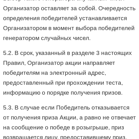
Организатор оставляет за собой. Очередность
определения победителей устанавливается
Организатором в момент выбора победителей
генератором случайных чисел.
5.2. В срок, указанный в разделе 3 настоящих
Правил, Организатор акции направляет
победителям на электронный адрес,
предоставленный при прохождении теста,
информацию о порядке получения призов.
5.3. В случае если Победитель отказывается
от получения приза Акции, а равно не отвечает
на сообщение о победе в розыгрыше, приз
возвращается лицу, предоставившему приз,