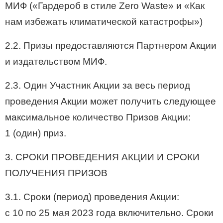
МИФ («Гардероб в стиле Zero Waste» и «Как
нам избежать климатической катастрофы»)
2.2. Призы предоставляются Партнером Акции
и издательством МИФ.
2.3. Один Участник Акции за весь период
проведения Акции может получить следующее
максимальное количество Призов Акции:
1 (один) приз.
3. СРОКИ ПРОВЕДЕНИЯ АКЦИИ И СРОКИ
ПОЛУЧЕНИЯ ПРИЗОВ
3.1. Сроки (период) проведения Акции:
с 10 по 25 мая 2023 года включительно. Сроки