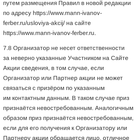
путем размещения Правил в новой редакции
по адресу https://www.mann-ivanov-
ferber.ru/usloviya-akcij/ на сайте
https://www.mann-ivanov-ferber.ru.
7.8 Организатор не несет ответственности
за неверно указанные Участником на Сайте
Акции сведения, в том случае, если
Организатор или Партнер акции не может
связаться с призёром по указанным
им контактным данным. В таком случае приз
признаётся невостребованным. Аналогичным
образом приз признаётся невостребованным,
если для его получения к Организатору или
Партнеру акции обращается лицо, отличное