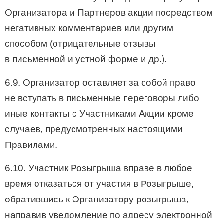
Организатора и Партнеров акции посредством
негативных комментариев или другим
способом (отрицательные отзывы
в письменной и устной форме и др.).
6.9. Организатор оставляет за собой право
не вступать в письменные переговоры либо
иные контакты с Участниками Акции кроме
случаев, предусмотренных настоящими
Правилами.
6.10. Участник Розыгрыша вправе в любое
время отказаться от участия в Розыгрыше,
обратившись к Организатору розыгрыша,
направив уведомление по адресу электронной