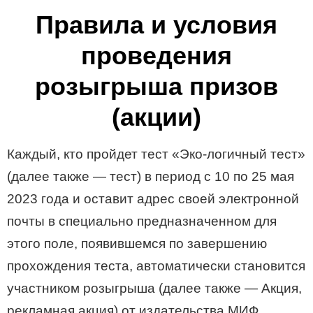
Правила и условия
проведения
розыгрыша призов
(акции)
Каждый, кто пройдет тест «Эко-логичный тест»
(далее также — тест) в период с 10 по 25 мая
2023 года и оставит адрес своей электронной
почты в специально предназначенном для
этого поле, появившемся по завершению
прохождения теста, автоматически становится
участником розыгрыша (далее также — Акция,
рекламная акция) от издательства МИФ