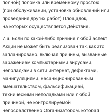
полной) поломке или временному простою
(при обслуживании, установке обновлений или
проведения других работ) Площадок,
на которых осуществляется Действие.
7.6. Если по какой-либо причине любой аспект
Акции не может быть реализован так, как это
запланировано, включая причины, вызванные
заражением компьютерными вирусами,
неполадками в сети интернет, дефектами,
манипуляциями, несанкционированным
вмешательством, фальсификацией,
техническими неполадками или любой
причиной, не контролируемой
непосредственно Организатором, которая