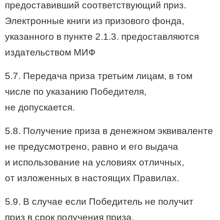
предоставивший соответствующий приз.
Электронные книги из призового фонда,
указанного в пункте 2.1.3. предоставляются
издательством МИФ
5.7. Передача приза третьим лицам, в том
числе по указанию Победителя,
не допускается.
5.8. Получение приза в денежном эквиваленте
не предусмотрено, равно и его выдача
и использование на условиях отличных,
от изложенных в настоящих Правилах.
5.9. В случае если Победитель не получит
приз в срок получения приза,