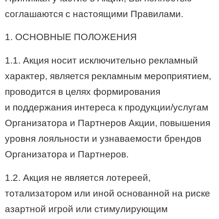
соглашаются с настоящими Правилами.
1. ОСНОВНЫЕ ПОЛОЖЕНИЯ
1.1. Акция носит исключительно рекламный
характер, является рекламным мероприятием,
проводится в целях формирования
и поддержания интереса к продукции/услугам
Организатора и Партнеров Акции, повышения
уровня лояльности и узнаваемости брендов
Организатора и Партнеров.
1.2. Акция не является лотереей,
тотализатором или иной основанной на риске
азартной игрой или стимулирующим