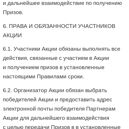
и дальнейшее взаимодействие по получению
Призов.
6. ПРАВА И ОБЯЗАННОСТИ УЧАСТНИКОВ
АКЦИИ
6.1. Участники Акции обязаны выполнять все
действия, связанные с участием в Акции
и получением призов в установленные
настоящими Правилами сроки.
6.2. Организатор Акции обязан выбрать
победителей Акции и предоставить адрес
электронной почты победителя Партнерам
Акции для дальнейшего взаимодействия
с целью передачи Призов в в установленные