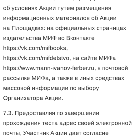
об условиях Акции путем размещения
информационных материалов об Акции
на Площадках: на официальных страницах
издательства МИФ во Вконтакте
https://vk.com/mifbooks,
https://vk.com/mifdetstvo, на сайте МИФа
https://www.mann-ivanov-ferber.ru, в почтовой
рассылке МИФа, а также в иных средствах
массовой информации по выбору
Организатора Акции.
7.3. Предоставляя по завершении
прохождения теста адрес своей электронной
почты, Участник Акции дает согласие