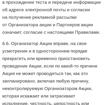
в прохождении теста и передаче информации
об адресе электронной почты и согласии
на получение рекламной рассылки
от Организатора акции и Партнеров акции
означает, согласие с настоящими Правилами.
6.6. Организатор Акции вправе, на свое
усмотрение и в одностороннем порядке
прекратить или временно приостановить
проведение Акции, если по какой-то причине
Акция не может проводиться так, как это
запланировано, включая любую причину,
неконтролируемую Организатором Акции,
которая искажает или затрагивает
исполнение, честность, целостность или