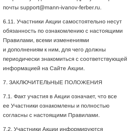
почты support@mann-ivanov-ferber.ru.
6.11. Участники Акции самостоятельно несут
обязанность по ознакомлению с настоящими
Правилами, всеми изменениями
и дополнениям к ним, для чего должны
периодически знакомиться с соответствующей
информацией на Сайте Акции.
7. ЗАКЛЮЧИТЕЛЬНЫЕ ПОЛОЖЕНИЯ
7.1. Факт участия в Акции означает, что все
ее Участники ознакомлены и полностью
согласны с настоящими Правилами.
7.2. Участники Акции информируются