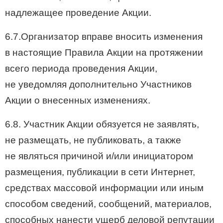
надлежащее проведение Акции.
6.7.Организатор вправе вносить изменения
в настоящие Правила Акции на протяжении
всего периода проведения Акции,
не уведомляя дополнительно Участников
Акции о внесенных изменениях.
6.8. Участник Акции обязуется не заявлять,
не размещать, не публиковать, а также
не являться причиной и/или инициатором
размещения, публикации в сети Интернет,
средствах массовой информации или иным
способом сведений, сообщений, материалов,
способных нанести ущерб деловой репутации