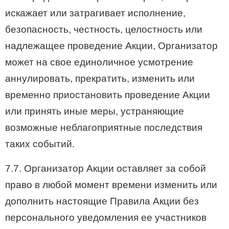
искажает или затрагивает исполнение,
безопасность, честность, целостность или
надлежащее проведение Акции, Организатор
может на свое единоличное усмотрение
аннулировать, прекратить, изменить или
временно приостановить проведение Акции
или принять иные меры, устраняющие
возможные неблагоприятные последствия
таких событий.
7.7. Организатор Акции оставляет за собой
право в любой момент времени изменить или
дополнить настоящие Правила Акции без
персонального уведомления ее участников