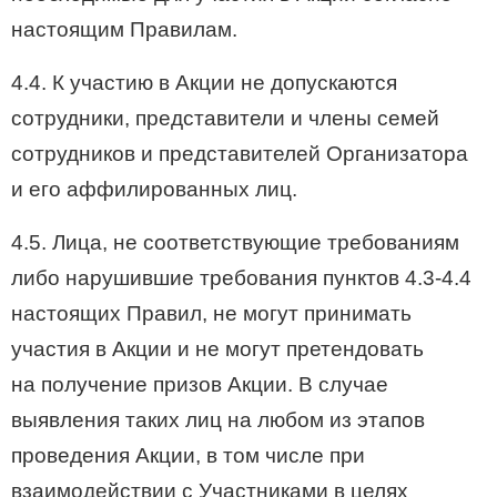
настоящим Правилам.
4.4. К участию в Акции не допускаются
сотрудники, представители и члены семей
сотрудников и представителей Организатора
и его аффилированных лиц.
4.5. Лица, не соответствующие требованиям
либо нарушившие требования пунктов
4.3-4.4
настоящих Правил, не могут принимать
участия в Акции и не могут претендовать
на получение призов Акции. В случае
выявления таких лиц на любом из этапов
проведения Акции, в том числе при
взаимодействии с Участниками в целях