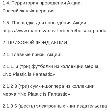
1.4. Территория проведения Акции:
Российская Федерация.
1.5. Площадка для проведения Акции:
https://www.mann-ivanov-ferber.ru/bolsaia-panda
2. ПРИЗОВОЙ ФОНД АКЦИИ
2.1. Главные призы Акции:
2.1.1. 3 (три) футболки из коллекции мерча
«No Plastic is Fantastic»
2.1.2 3 (три) сумки-шоппера из коллекции
мерча «No Plastic is Fantastic»
2.1.3 6 (шесть) электронных книг издательства