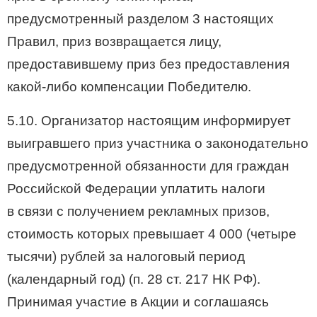
предусмотренный разделом 3 настоящих
Правил, приз возвращается лицу,
предоставившему приз без предоставления
какой-либо компенсации Победителю.
5.10. Организатор настоящим информирует
выигравшего приз участника о законодательно
предусмотренной обязанности для граждан
Российской Федерации уплатить налоги
в связи с получением рекламных призов,
стоимость которых превышает 4 000 (четыре
тысячи) рублей за налоговый период
(календарный год) (п. 28 ст. 217 НК РФ).
Принимая участие в Акции и соглашаясь