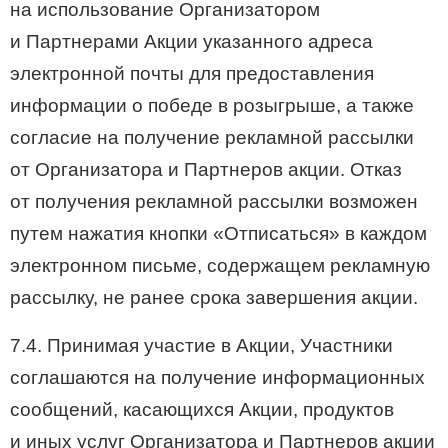
на использование Организатором
и Партнерами Акции указанного адреса
электронной почты для предоставления
информации о победе в розыгрыше, а также
согласие на получение рекламной рассылки
от Организатора и Партнеров акции. Отказ
от получения рекламной рассылки возможен
путем нажатия кнопки «Отписаться» в каждом
электронном письме, содержащем рекламную
рассылку, не ранее срока завершения акции.
7.4. Принимая участие в Акции, Участники
соглашаются на получение информационных
сообщений, касающихся Акции, продуктов
и иных услуг Организатора и Партнеров акции