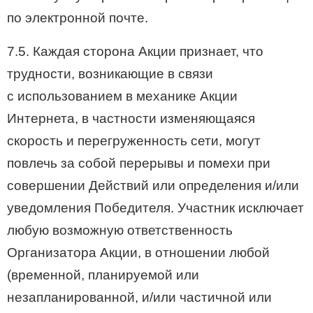
по электронной почте.
7.5. Каждая сторона Акции признает, что
трудности, возникающие в связи
с использованием в механике Акции
Интернета, в частности изменяющаяся
скорость и перегруженность сети, могут
повлечь за собой перерывы и помехи при
совершении Действий или определения и/или
уведомления Победителя. Участник исключает
любую возможную ответственность
Организатора Акции, в отношении любой
(временной, планируемой или
незапланированной, и/или частичной или