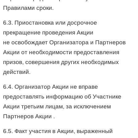
Правилами сроки.
6.3. Приостановка или досрочное
прекращение проведения Акции
не освобождает Организатора и Партнеров
Акции от необходимости предоставления
призов, совершения других необходимых
действий.
6.4. Организатор Акции не вправе
предоставлять информацию об Участнике
Акции третьим лицам, за исключением
Партнеров Акции .
6.5. Факт участия в Акции, выраженный