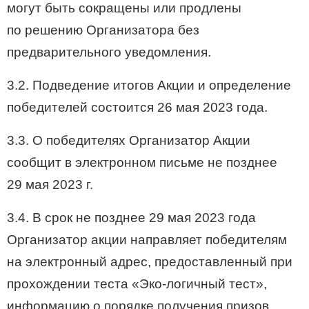
могут быть сокращены или продлены
по решению Организатора без
предварительного уведомления.
3.2. Подведение итогов Акции и определение
победителей состоится 26 мая 2023 года.
3.3. О победителях Организатор Акции
сообщит в электронном письме не позднее
29 мая 2023 г.
3.4. В срок не позднее 29 мая 2023 года
Организатор акции направляет победителям
на электронный адрес, предоставленный при
прохождении теста «Эко-логичный тест»,
информацию о порядке получения призов.