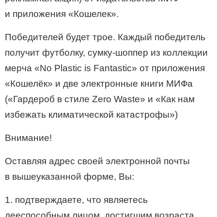
и приложения «Кошелек».
Победителей будет трое. Каждый победитель
получит футболку, сумку-шоппер из коллекции
мерча «No Plastic is Fantastic» от приложения
«Кошелёк» и две электронные книги МИФа
(«Гардероб в стиле Zero Waste» и «Как нам
избежать климатической катастрофы»)
Внимание!
Оставляя адрес своей электронной почты
в вышеуказанной форме, Вы:
1. подтверждаете, что являетесь
дееспособным лицом, достигшим возраста