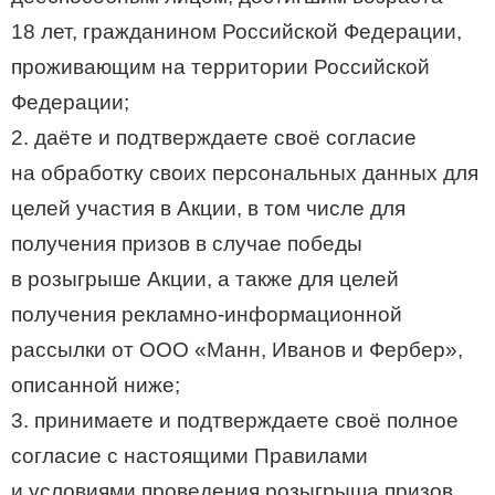
18 лет, гражданином Российской Федерации,
проживающим на территории Российской
Федерации;
2. даёте и подтверждаете своё согласие
на обработку своих персональных данных для
целей участия в Акции, в том числе для
получения призов в случае победы
в розыгрыше Акции, а также для целей
получения рекламно-информационной
рассылки от ООО «Манн, Иванов и Фербер»,
описанной ниже;
3. принимаете и подтверждаете своё полное
согласие с настоящими Правилами
и условиями проведения розыгрыша призов