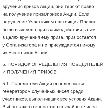
вручения призов Акции, они теряют право
на получение приза/призов Акции. Если
нарушение Участником настоящих Правил
было выявлено при взаимодействии с ним
в целях вручения ему приза, приз остается
у Организатора и не присуждается никому
из Участников Акции.
5. ПОРЯДОК ОПРЕДЕЛЕНИЯ ПОБЕДИТЕЛЕЙ
И ПОЛУЧЕНИЯ ПРИЗОВ
5.1. Победители Акции определяются
генератором случайных чисел среди
участников, выполнивших все условия Акции.
Выбор такого генератора случайных чисел