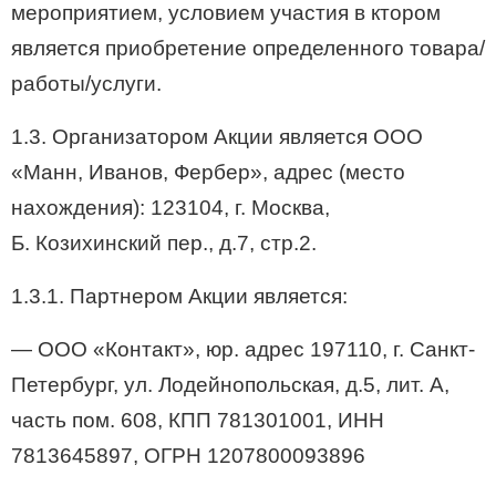
мероприятием, условием участия в ктором
является приобретение определенного товара/
работы/услуги.
1.3. Организатором Акции является ООО
«Манн, Иванов, Фербер», адрес (место
нахождения): 123104, г. Москва,
Б. Козихинский пер., д.7, стр.2.
1.3.1. Партнером Акции является:
— ООО «Контакт», юр. адрес 197110, г. Санкт-
Петербург, ул. Лодейнопольская, д.5, лит. А,
часть пом. 608, КПП 781301001, ИНН
7813645897, ОГРН 1207800093896