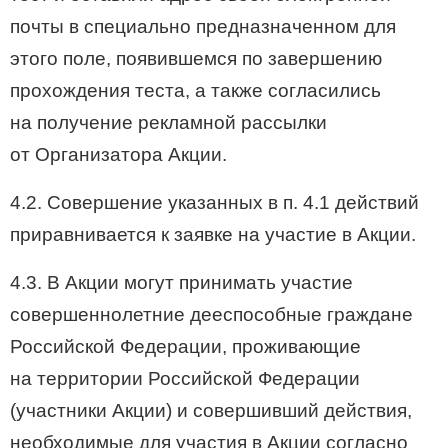
почты в специально предназначенном для
этого поле, появившемся по завершению
прохождения теста, а также согласились
на получение рекламной рассылки
от Организатора Акции.
4.2. Совершение указанных в п. 4.1 действий
приравнивается к заявке на участие в Акции.
4.3. В Акции могут принимать участие
совершеннолетние дееспособные граждане
Российской Федерации, проживающие
на территории Российской Федерации
(участники Акции) и совершивший действия,
необходимые для участия в Акции согласно