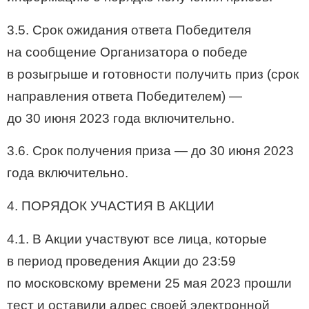
3.5. Срок ожидания ответа Победителя
на сообщение Организатора о победе
в розыгрыше и готовности получить приз (срок
направления ответа Победителем) —
до 30 июня 2023 года включительно.
3.6. Срок получения приза — до 30 июня 2023
года включительно.
4. ПОРЯДОК УЧАСТИЯ В АКЦИИ
4.1. В Акции участвуют все лица, которые
в период проведения Акции до 23:59
по московскому времени 25 мая 2023 прошли
тест и оставили адрес своей электронной