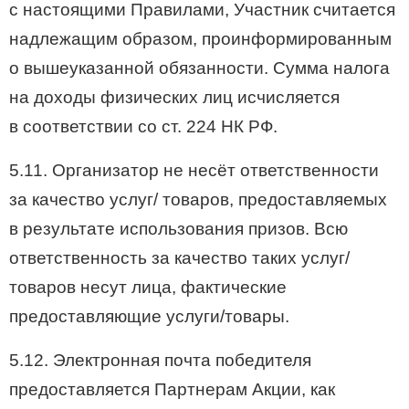
с настоящими Правилами, Участник считается
надлежащим образом, проинформированным
о вышеуказанной обязанности. Сумма налога
на доходы физических лиц исчисляется
в соответствии со ст. 224 НК РФ.
5.11. Организатор не несёт ответственности
за качество услуг/ товаров, предоставляемых
в результате использования призов. Всю
ответственность за качество таких услуг/
товаров несут лица, фактические
предоставляющие услуги/товары.
5.12. Электронная почта победителя
предоставляется Партнерам Акции, как