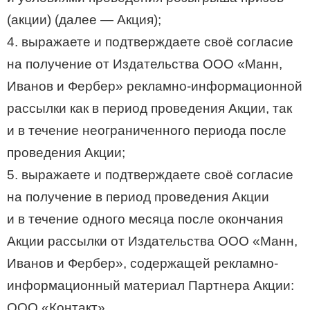
(акции) (далее — Акция);
4. выражаете и подтверждаете своё согласие
на получение от Издательства ООО «Манн,
Иванов и Фербер» рекламно-информационной
рассылки как в период проведения Акции, так
и в течение неограниченного периода после
проведения Акции;
5. выражаете и подтверждаете своё согласие
на получение в период проведения Акции
и в течение одного месяца после окончания
Акции рассылки от Издательства ООО «Манн,
Иванов и Фербер», содержащей рекламно-
информационный материал Партнера Акции:
ООО «Контакт»