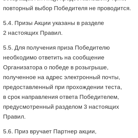
повторный выбор Победителя не проводится.
5.4. Призы Акции указаны в разделе
2 настоящих Правил.
5.5. Для получения приза Победителю
необходимо ответить на сообщение
Организатора о победе в розыгрыше,
полученное на адрес электронный почты,
предоставленный при прохождении теста,
в срок направления ответа Победителем,
предусмотренный разделом 3 настоящих
Правил.
5.6. Приз вручает Партнер акции,