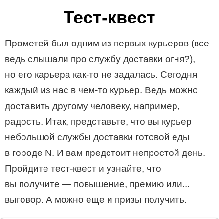
Тест-квест
Прометей был одним из первых курьеров (все
ведь слышали про службу доставки огня?),
но его карьера как-то не задалась. Сегодня
каждый из нас в чем-то курьер. Ведь можно
доставить другому человеку, например,
радость. Итак, представьте, что вы курьер
небольшой службы доставки готовой еды
в городе N. И вам предстоит непростой день.
Пройдите тест-квест и узнайте, что
вы получите — повышение, премию или...
выговор. А можно еще и призы получить.