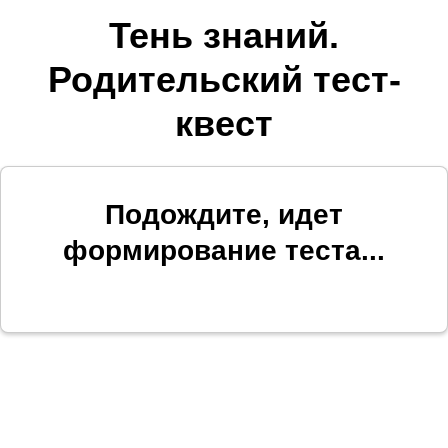
Тень знаний.
Родительский тест-
квест
Подождите, идет
формирование теста...