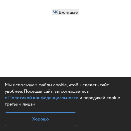
Вконтакте
Мы используем файлы cookie, чтобы сделать сайт
удобнее. Посещая сайт, вы соглашаетесь
с Политикой конфиденциальности
и передачей cookie
третьим лицам
Хорошо