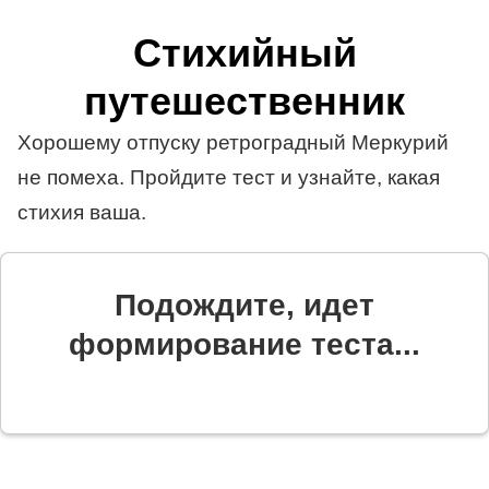
Стихийный
путешественник
Хорошему отпуску ретроградный Меркурий
не помеха. Пройдите тест и узнайте, какая
стихия ваша.
Подождите, идет
формирование теста...