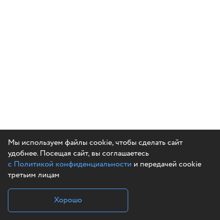
Мы используем файлы cookie, чтобы сделать сайт
удобнее. Посещая сайт, вы соглашаетесь
с Политикой конфиденциальности
и передачей cookie
третьим лицам
Хорошо