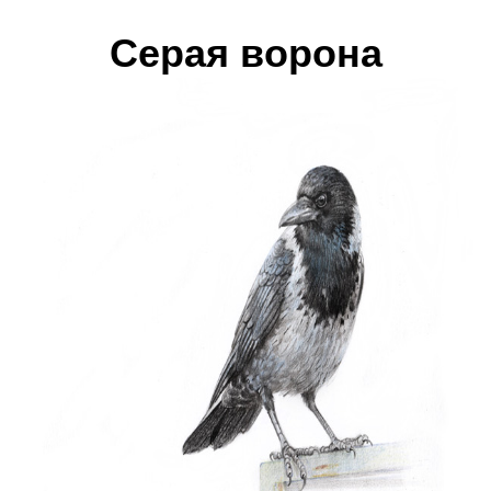
Серая ворона