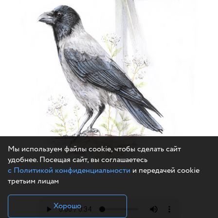
Мы используем файлы cookie, чтобы сделать сайт
удобнее. Посещая сайт, вы соглашаетесь
с Политикой конфиденциальности
и передачей cookie
третьим лицам
Хорошо