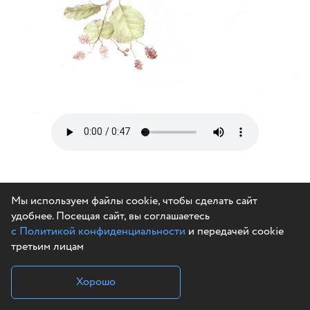
Мы используем файлы cookie, чтобы сделать сайт
удобнее. Посещая сайт, вы соглашаетесь
с Политикой конфиденциальности
и передачей cookie
третьим лицам
Хорошо