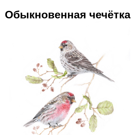
Обыкновенная чечётка