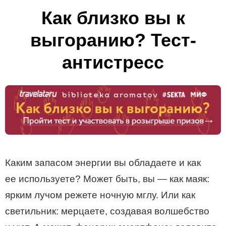
Как близко вы к
выгоранию? Тест-
антистресс
Каким запасом энергии вы обладаете и как
ее используете? Может быть, вы — как маяк:
ярким лучом режете ночную мглу. Или как
светильник: мерцаете, создавая волшебство