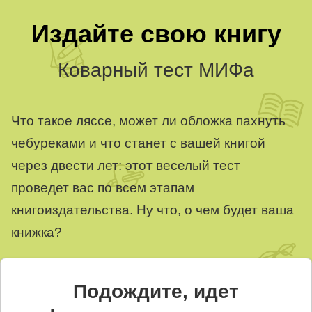
Издайте свою книгу
Коварный тест МИФа
Что такое ляссе, может ли обложка пахнуть
чебуреками и что станет с вашей книгой
через двести лет: этот веселый тест
проведет вас по всем этапам
книгоиздательства. Ну что, о чем будет ваша
книжка?
Подождите, идет