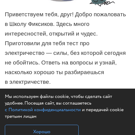
Приветствуем тебя, друг! Добро пожаловать
в Школу Фиксиков. Здесь много
интересностей, открытий и чудес.
Приготовили для тебя тест про
электричество — силы, без которой сегодня
не обойтись. Ответь на вопросы и узнай,
насколько хорошо ты разбираешься
в электричестве.
Мы используем файлы cookie, чтобы сделать сайт
удобнее. Посещая сайт, вы соглашаетесь
с Политикой конфиденциальности
и передачей cookie
третьим лицам
Хорошо