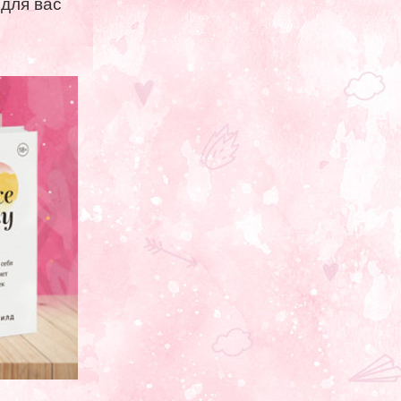
 для вас