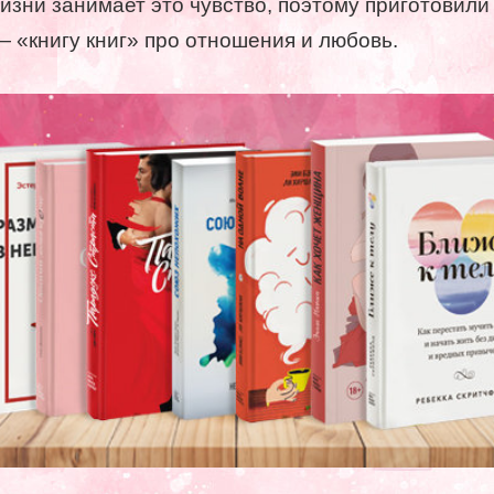
изни занимает это чувство, поэтому приготовили
— «книгу книг» про отношения и любовь.