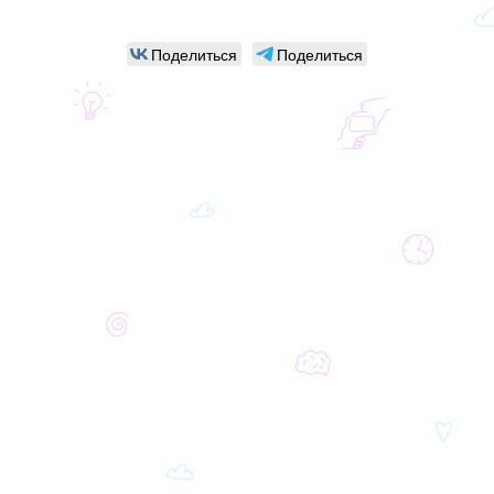
Поделиться
Поделиться