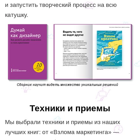
и запустить творческий процесс на всю
катушку.
Техники и приемы
Мы выбрали техники и приемы из наших
лучших книг: от «Взлома маркетинга» —