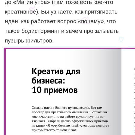
до «Магии утра» (там тоже есть кое-что
креативное). Вы узнаете, как притягивать
идеи, как работает вопрос «почему», что
такое бодисторминг и зачем прокалывать
пузырь фильтров.