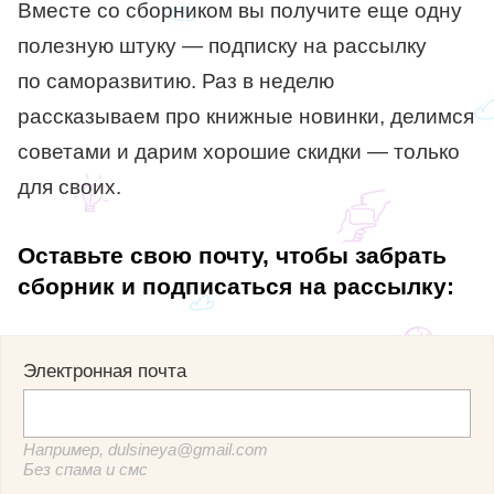
Вместе со сборником вы получите еще одну
полезную штуку — подписку на рассылку
по саморазвитию. Раз в неделю
рассказываем про книжные новинки, делимся
советами и дарим хорошие скидки — только
для своих.
Оставьте свою почту, чтобы забрать
сборник и подписаться на рассылку:
Электронная почта
Например, dulsineya@gmail.com
Без спама и смс