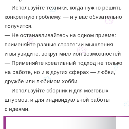
— Используйте техники, когда нужно решить
конкретную проблему, — и у вас обязательно
получится.
— Не останавливайтесь на одном приеме:
применяйте разные стратегии мышления
и вы увидите: вокруг миллион возможностей
— Применяйте креативный подход не только
на работе, но и в других сферах — любви,
дружбе или любимом хобби.
— Используйте сборник и для мозговых
штурмов, и для индивидуальной работы
с идеями.