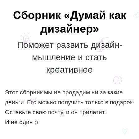
Сборник «Думай как
дизайнер»
Поможет развить дизайн-
мышление и стать
креативнее
Этот сборник мы не продадим ни за какие
деньги. Его можно получить только в подарок.
Оставьте свою почту, и он прилетит.
И не один ;)