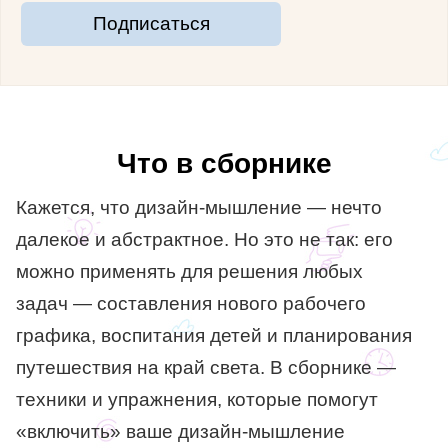
Подписаться
Что в сборнике
Кажется, что дизайн-мышление — нечто
далекое и абстрактное. Но это не так: его
можно применять для решения любых
задач — составления нового рабочего
графика, воспитания детей и планирования
путешествия на край света. В сборнике —
техники и упражнения, которые помогут
«включить» ваше дизайн-мышление