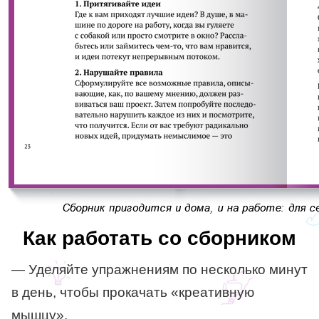
Как работать со сборником
— Уделяйте упражнениям по несколько минут
в день, чтобы прокачать «креативную
мышцу».