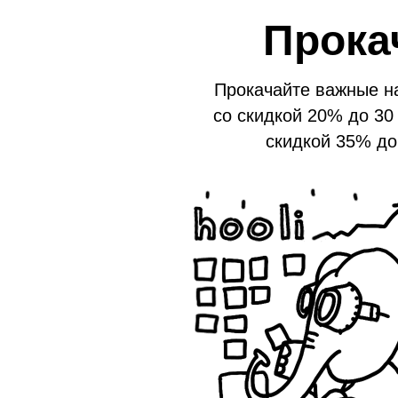
Прока
Прокачайте важные н
со скидкой 20% до 30
скидкой 35% до