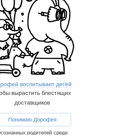
рофей воспитывает детей
обы вырастить блестящих
доставщиков
Понимаю Дорофея
сознанных родителей среди