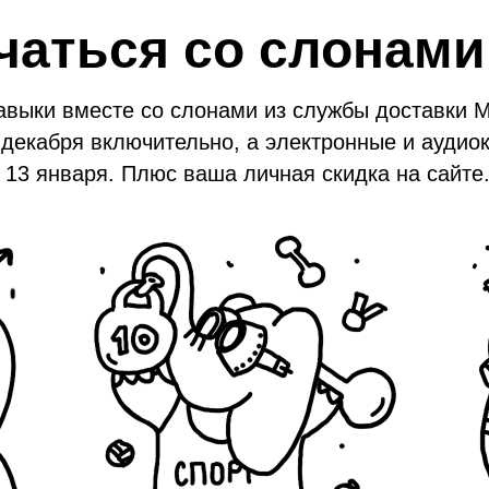
чаться со слонам
авыки вместе со слонами из службы доставки 
 декабря включительно, а электронные и аудио
 13 января. Плюс ваша личная скидка на сайте