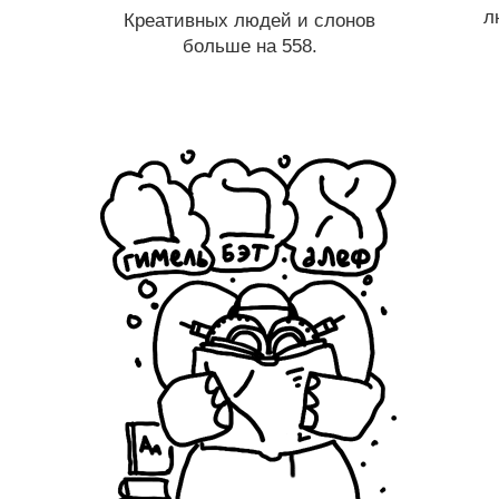
л
Креативных людей и слонов
больше на 558.