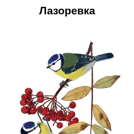
Лазоревка