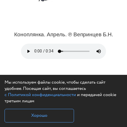
Коноплянка. Апрель. ℗ Вепринцев Б.Н.
Мы используем файлы cookie, чтобы сделать сайт
удобнее. Посещая сайт, вы соглашаетесь
с Политикой конфиденциальности
и передачей cookie
третьим лицам
Хорошо