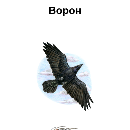
Ворон