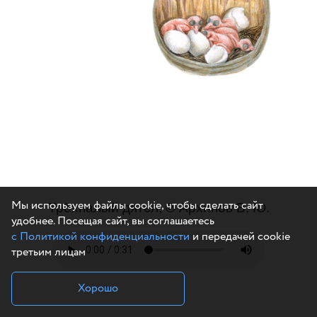
Мы используем файлы cookie, чтобы сделать сайт
Трёхпалый дятел, ℗ Архипов В. Ю.
удобнее. Посещая сайт, вы соглашаетесь
с Политикой конфиденциальности
и передачей cookie
третьим лицам
Хорошо