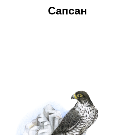
Сапсан