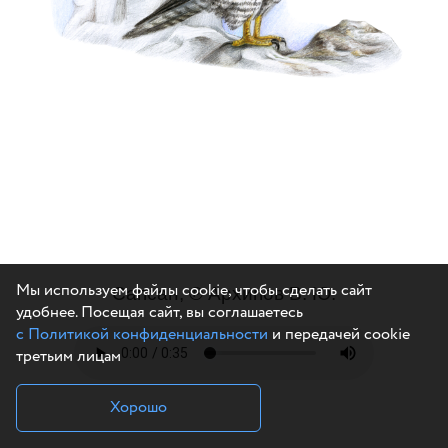
Мы используем файлы cookie, чтобы сделать сайт
Сапсан, ℗ Архипов В. Ю.
удобнее. Посещая сайт, вы соглашаетесь
с Политикой конфиденциальности
и передачей cookie
третьим лицам
Хорошо