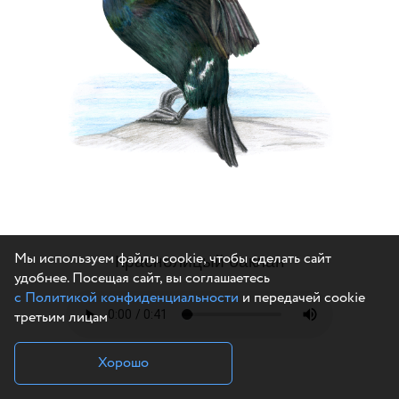
Мы используем файлы cookie, чтобы сделать сайт
Краснолицый баклан
удобнее. Посещая сайт, вы соглашаетесь
с Политикой конфиденциальности
и передачей cookie
третьим лицам
Хорошо