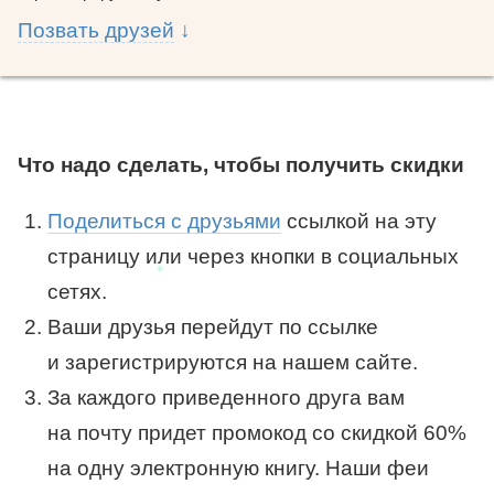
Позвать друзей
Что надо сделать, чтобы получить скидки
Поделиться с друзьями
ссылкой на эту
страницу или через кнопки в социальных
сетях.
Ваши друзья перейдут по ссылке
и зарегистрируются на нашем сайте.
За каждого приведенного друга вам
на почту придет промокод со скидкой 60%
на одну электронную книгу. Наши феи