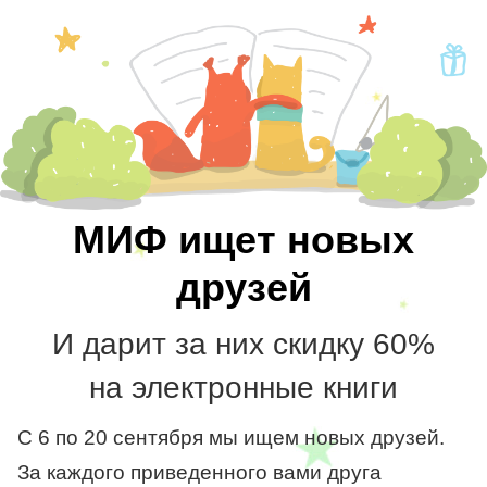
МИФ ищет новых
друзей
И дарит за них скидку 60%
на электронные книги
С 6 по 20 сентября мы ищем новых друзей.
За каждого приведенного вами друга