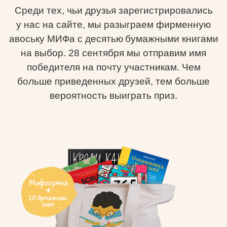
Среди тех, чьи друзья зарегистрировались
у нас на сайте, мы разыграем фирменную
авоську МИФа с десятью бумажными книгами
на выбор. 28 сентября мы отправим имя
победителя на почту участникам. Чем
больше приведенных друзей, тем больше
вероятность выиграть приз.