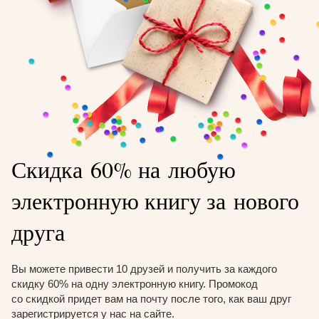
Скидка 60% на любую
электронную книгу за нового
друга
Вы можете привести 10 друзей и получить за каждого
скидку 60% на одну электронную книгу. Промокод
со скидкой придет вам на почту после того, как ваш друг
зарегистрируется у нас на сайте.