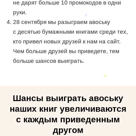
не дарят больше 10 промокодов в одни
руки.
28 сентября мы разыграем авоську
с десятью бумажными книгами среди тех,
кто привел новых друзей к нам на сайт.
Чем больше друзей вы приведете, тем
больше шансов выиграть.
Шансы выиграть авоську
наших книг увеличиваются
с каждым приведенным
другом