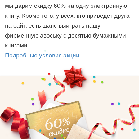
мы дарим скидку 60% на одну электронную
книгу. Кроме того, у всех, кто приведет друга
на сайт, есть шанс выиграть нашу
фирменную авоську с десятью бумажными
книгами.
Подробные условия акции