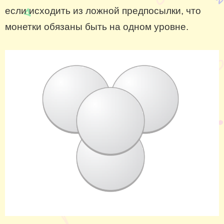
если исходить из ложной предпосылки, что
монетки обязаны быть на одном уровне.