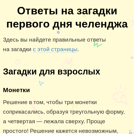
Ответы на загадки
первого дня челенджа
Здесь вы найдете правильные ответы
на загадки
с этой страницы
.
Загадки для взрослых
Монетки
Решение в том, чтобы три монетки
соприкасались, образуя треугольную форму,
а четвертая — лежала сверху. Проще
простого! Решение кажется невозможным,