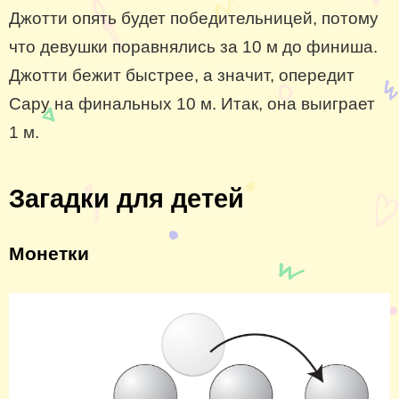
Джотти опять будет победительницей, потому
что девушки поравнялись за 10 м до финиша.
Джотти бежит быстрее, а значит, опередит
Сару на финальных 10 м. Итак, она выиграет
1 м.
Загадки для детей
Монетки