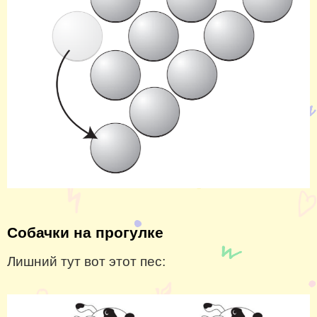
Собачки на прогулке
Лишний тут вот этот пес: