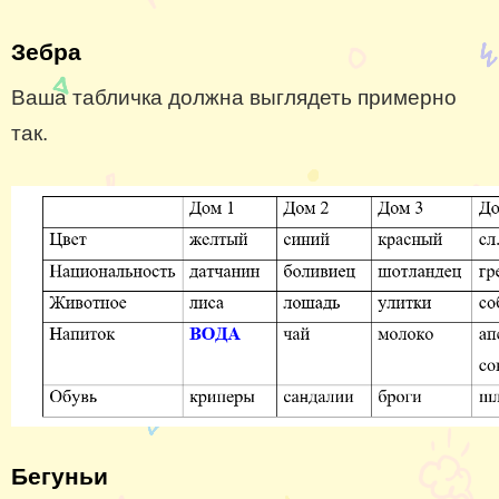
Зебра
Ваша табличка должна выглядеть примерно
так.
Бегуньи