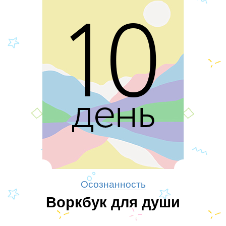
Осознанность
Воркбук для души