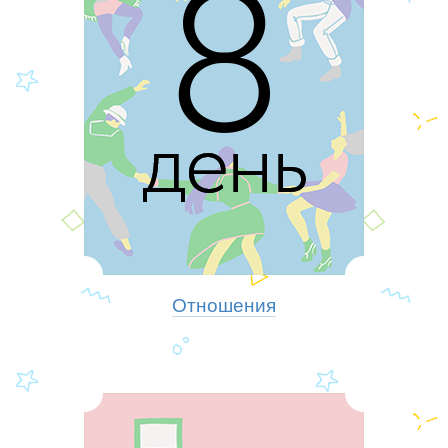
Отношения