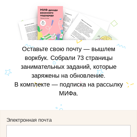
Оставьте свою почту — вышлем
воркбук. Собрали 73 страницы
занимательных заданий, которые
заряжены на обновление.
В комплекте — подписка на рассылку
МИФа.
Электронная почта