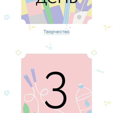
Творчество