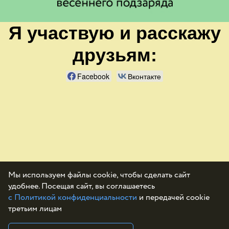
Я участвую и расскажу
друзьям:
Facebook
Вконтакте
Мы используем файлы cookie, чтобы сделать сайт
удобнее. Посещая сайт, вы соглашаетесь
с Политикой конфиденциальности
и передачей cookie
третьим лицам