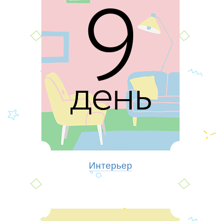
Интерьер