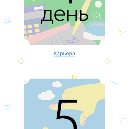
Карьера