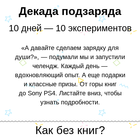
Декада подзаряда
10 дней — 10 экспериментов
«А давайте сделаем зарядку для
души?», — подумали мы и запустили
челендж. Каждый день —
вдохновляющий опыт. А еще подарки
и классные призы. От горы книг
до Sony PS4. Листайте вниз, чтобы
узнать подробности.
Как без книг?