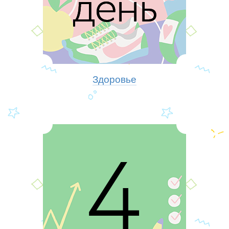
Здоровье