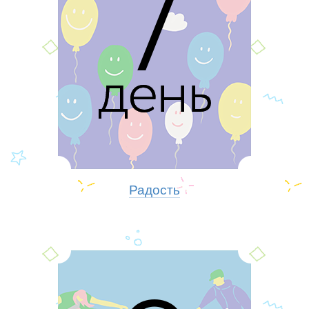
Радость