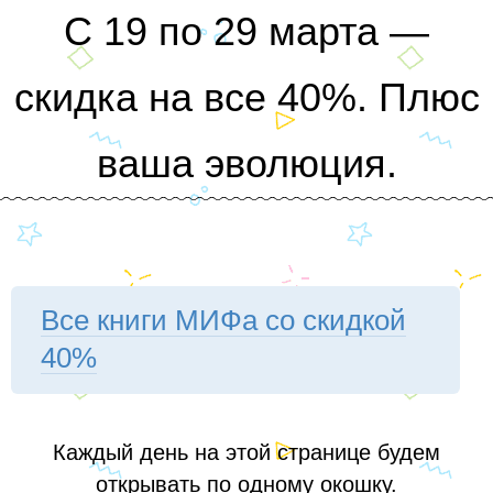
С 19 по 29 марта —
скидка на все 40%. Плюс
ваша эволюция.
Все книги МИФа со скидкой
40%
Каждый день на этой странице будем
открывать по одному окошку.