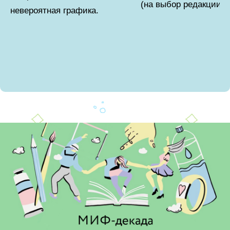
(на выбор редакции).
невероятная графика.