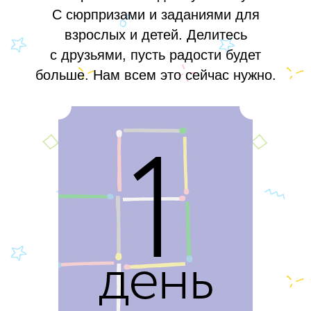
С сюрпризами и заданиями для
взрослых и детей. Делитесь
с друзьями, пусть радости будет
больше. Нам всем это сейчас нужно.