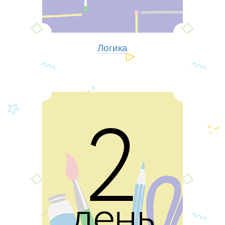
Логика