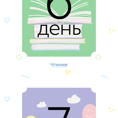
Чтение