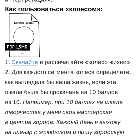
Как пользоваться «колесом»:
1.
Скачайте
и распечатайте «колесо жизни».
2. Для каждого сегмента колеса определите,
как выглядела бы ваша жизнь, если эта
шкала была бы прокачана на 10 баллов
из 10.
Например, при 10 баллах на шкале
творчества у меня своя мастерская
в центре города. Каждый день я выхожу
на пленэр с этюдником и пишу городскую