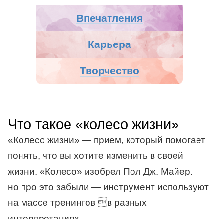
Впечатления
Карьера
Творчество
Что такое «колесо жизни»
«Колесо жизни» — прием, который помогает
понять, что вы хотите изменить в своей
жизни. «Колесо» изобрел Пол Дж. Майер,
но про это забыли — инструмент используют
на массе тренингов в разных
интерпретациях.