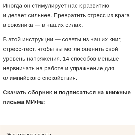
Иногда он стимулирует нас к развитию
и делает сильнее. Превратить стресс из врага
в союзника — в наших силах.
В этой инструкции — советы из наших книг,
стресс-тест, чтобы вы могли оценить свой
уровень напряжения, 14 способов меньше
нервничать на работе и упражнение для
олимпийского спокойствия.
Скачать сборник и подписаться на книжные
письма МИФа:
Электронная почта