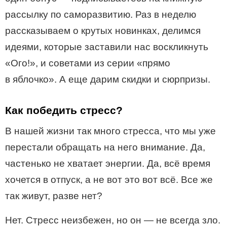
рассылку по саморазвитию. Раз в неделю
рассказываем о крутых новинках, делимся
идеями, которые заставили нас воскликнуть
«Ого!», и советами из серии «прямо
в яблочко». А еще дарим скидки и сюрпризы.
Как победить стресс?
В нашей жизни так много стресса, что мы уже
перестали обращать на него внимание. Да,
частенько не хватает энергии. Да, всё время
хочется в отпуск, а не вот это вот всё. Все же
так живут, разве нет?
Нет. Стресс неизбежен, но он — не всегда зло.