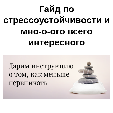
Гайд по
стрессоустойчивости и
мно-о-ого всего
интересного