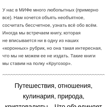
У нас в МИФе много любопытных (примерно
все). Нам хочется объять необъятное,
сосчитать бессчетное, узнать всё обо всём.
Иногда мы встречаем книгу, которая
не вписывается ни в одну из наших
«коронных» рубрик, но она такая интересная,
что мы не можем ее не издать. Такие книги
мы ставим на полку «Кругозор».
Путешествия, отношения,
кулинария, природа,
криптовалюты... Что объединяет