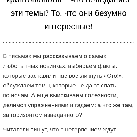
эти темы? То, что они безумно
интересные!
В письмах мы рассказываем о самых
любопытных новинках, выбираем факты,
которые заставили нас воскликнуть «Ого!»,
обсуждаем темы, которые не дают спать
по ночам. А еще выискиваем полезности,
делимся упражнениями и гадаем: а что же там,
за горизонтом изведанного?
Читатели пишут, что с нетерпением ждут