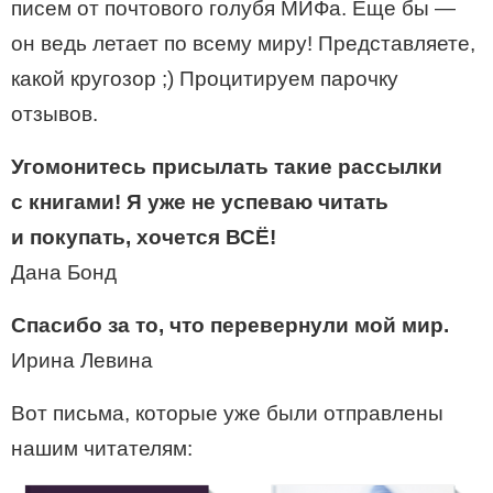
писем от почтового голубя МИФа. Еще бы —
он ведь летает по всему миру! Представляете,
какой кругозор ;) Процитируем парочку
отзывов.
Угомонитесь присылать такие рассылки
с книгами! Я уже не успеваю читать
и покупать, хочется ВСЁ!
Дана Бонд
Спасибо за то, что перевернули мой мир.
Ирина Левина
Вот письма, которые уже были отправлены
нашим читателям: