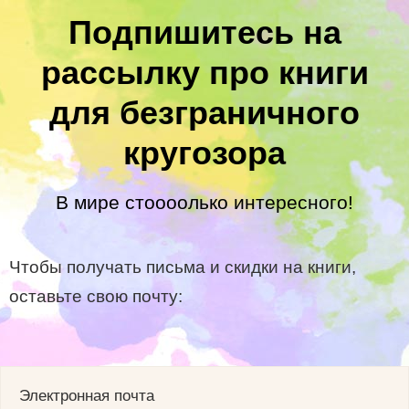
Подпишитесь на
рассылку про книги
для безграничного
кругозора
В мире стоооолько интересного!
Чтобы получать письма и скидки на книги,
оставьте свою почту:
Электронная почта