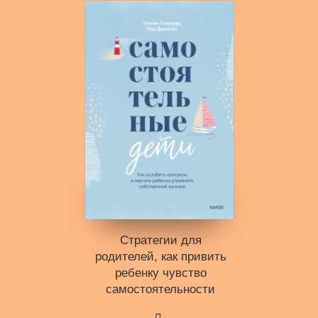
Стратегии для
родителей, как привить
ребенку чувство
самостоятель­ности