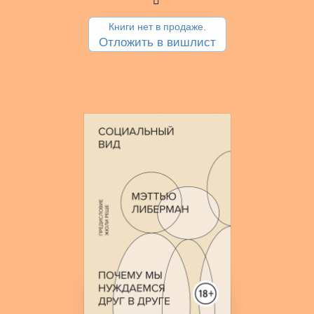
Книги нет в продаже.
Отложить в вишлист