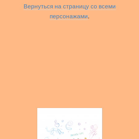
Вернуться на страницу со всеми
персонажами
.