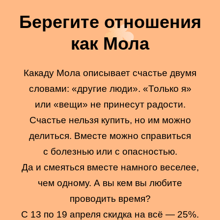
Берегите отношения
как Мола
Какаду Мола описывает счастье двумя
словами: «другие люди». «Только я»
или «вещи» не принесут радости.
Счастье нельзя купить, но им можно
делиться. Вместе можно справиться
с болезнью или с опасностью.
Да и смеяться вместе намного веселее,
чем одному. А вы кем вы любите
проводить время?
С 13 по 19 апреля скидка на всё — 25%.