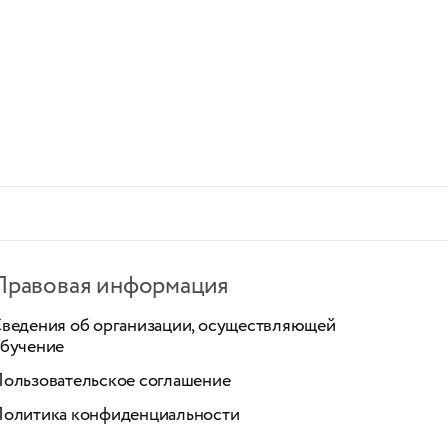
Правовая информация
ведения об организации, осуществляющей
бучение
ользовательское соглашение
олитика конфиденциальности