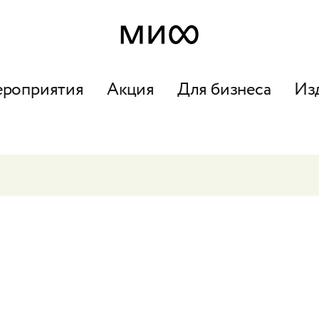
ероприятия
Акция
Для бизнеса
Из