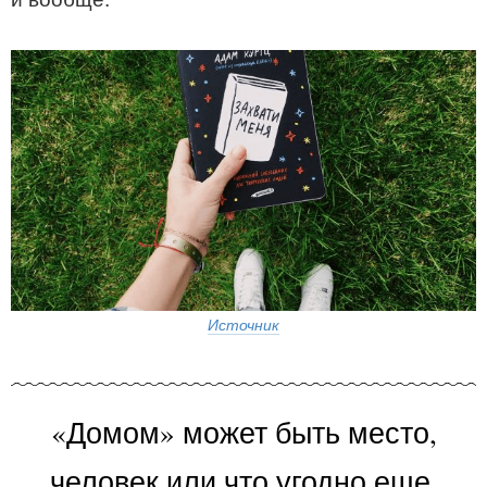
Источник
«Домом» может быть место,
человек или что угодно еще.