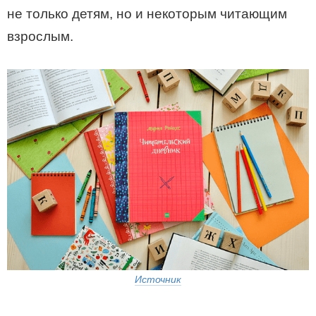
не только детям, но и некоторым читающим
взрослым.
Источник