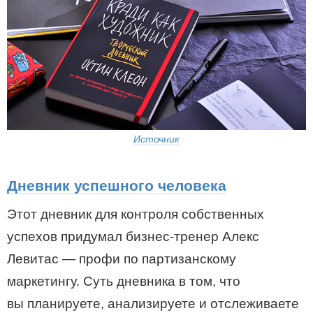
Источник
Дневник успешного человека
Этот дневник для контроля собственных
успехов придумал бизнес-тренер Алекс
Левитас — профи по партизанскому
маркетингу. Суть дневника в том, что
вы планируете, анализируете и отслеживаете