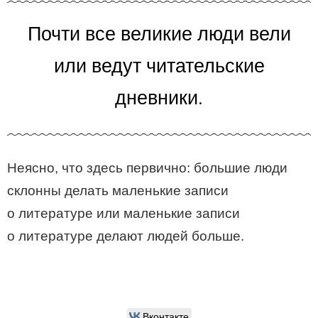
Почти все великие люди вели
или ведут читательские
дневники.
Неясно, что здесь первично: большие люди
склонны делать маленькие записи
о литературе или маленькие записи
о литературе делают людей больше.
Вконтакте