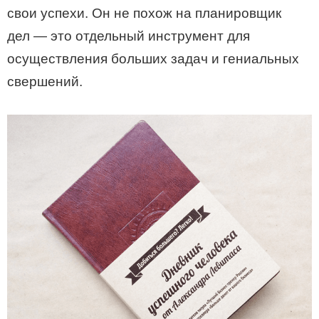
свои успехи. Он не похож на планировщик
дел — это отдельный инструмент для
осуществления больших задач и гениальных
свершений.