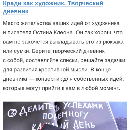
Кради как художник. Творческий
дневник
Место жительства ваших идей от художника
и писателя Остина Клеона. Он так хорош, что
вам не захочется выкладывать его из рюкзака
или сумки. Берите творческий дневник
с собой, составляйте списки, решайте задачки
для развития креативной мысли. В конце
дневника — конвертик для собственных идей,
которые могут прийти к вам в любой момент.