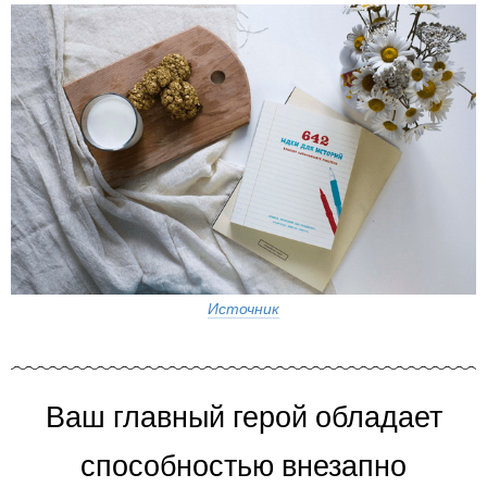
Источник
Ваш главный герой обладает
способностью внезапно