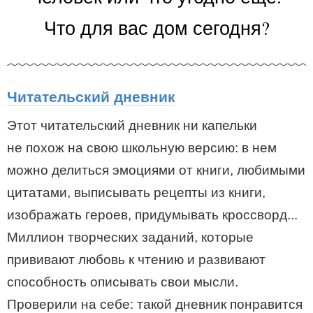
Что для вас дом сегодня?
Читательский дневник
Этот читательский дневник ни капельки
не похож на свою школьную версию: в нем
можно делиться эмоциями от книги, любимыми
цитатами, выписывать рецепты из книги,
изображать героев, придумывать кроссворд...
Миллион творческих заданий, которые
прививают любовь к чтению и развивают
способность описывать свои мысли.
Проверили на себе: такой дневник понравится