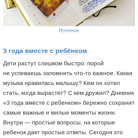
Источник
3 года вместе с ребёнком
Дети растут слишком быстро: порой
не успеваешь запомнить что-то важное. Какая
музыка нравилась малышу? Кем он хотел
стать, когда вырастет? С кем дружил? Дневник
«3 года вместе с ребенком» бережно сохранит
самые важные и милые моменты жизни.
Внутри — простые вопросы, на которые
ребенок дает простые ответы. Сегодня это