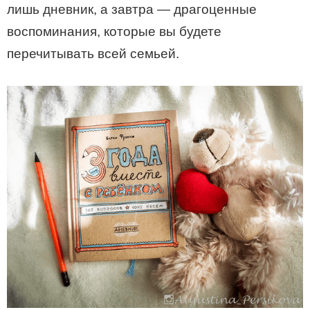
лишь дневник, а завтра — драгоценные
воспоминания, которые вы будете
перечитывать всей семьей.