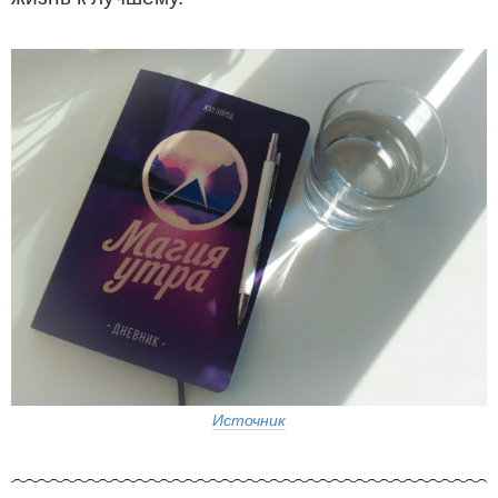
Источник