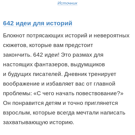
Источник
642 идеи для историй
Блокнот потрясающих историй и невероятных
сюжетов, которые вам предстоит
закончить. 642 идеи! Это размах для
настоящих фантазеров, выдумщиков
и будущих писателей. Дневник тренирует
воображение и избавляет вас от главной
проблемы: «С чего начать повествование?»
Он понравится детям и точно приглянется
взрослым, которые всегда мечтали написать
захватывающую историю.