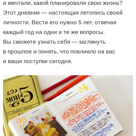
и мечтали, какой планировали свою жизнь?
Этот дневник — настоящая летопись своей
личности. Вести его нужно 5 лет, отвечая
каждый год на одни и те же вопросы.
Вы сможете узнать себя — заглянуть
в прошлое и понять, что повлияло на вас
и ваши поступки сегодня.