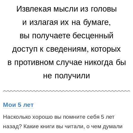
Извлекая мысли из головы
и излагая их на бумаге,
вы получаете бесценный
доступ к сведениям, которых
в противном случае никогда бы
не получили
Мои 5 лет
Насколько хорошо вы помните себя 5 лет
назад? Какие книги вы читали, о чем думали