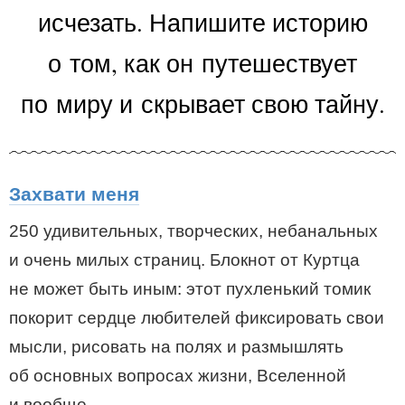
исчезать. Напишите историю
о том, как он путешествует
по миру и скрывает свою тайну.
Захвати меня
250 удивительных, творческих, небанальных
и очень милых страниц. Блокнот от Куртца
не может быть иным: этот пухленький томик
покорит сердце любителей фиксировать свои
мысли, рисовать на полях и размышлять
об основных вопросах жизни, Вселенной
и вообще.