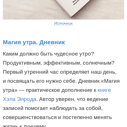
Источник
Магия утра. Дневник
Каким должно быть чудесное утро?
Продуктивным, эффективным, солнечным?
Первый утренний час определяет наш день,
и посвящать его нужно себе. Дневник «Магия
утра» — практическое дополнение к
книге
Хэла Элрода
. Автор уверен, что ведение
записей помогает наблюдать за собой,
совершенствоваться и постепенно менять
жизнь к лучшему.