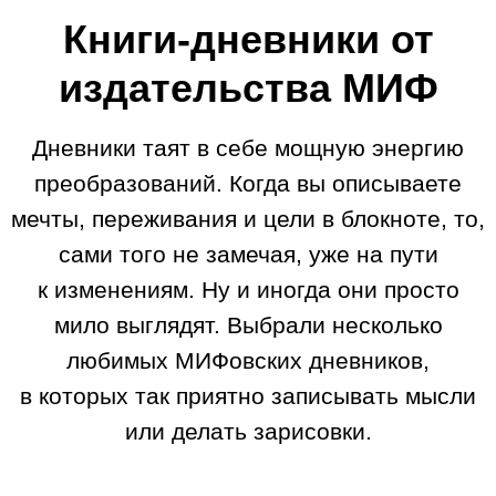
Книги-дневники от
издательства МИФ
Дневники таят в себе мощную энергию
преобразований. Когда вы описываете
мечты, переживания и цели в блокноте, то,
сами того не замечая, уже на пути
к изменениям. Ну и иногда они просто
мило выглядят. Выбрали несколько
любимых МИФовских дневников,
в которых так приятно записывать мысли
или делать зарисовки.