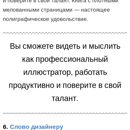
и поверите в свой талант. Книга с плотными
мелованными страницами — настоящее
полиграфическое удовольствие.
Вы сможете видеть и мыслить
как профессиональный
иллюстратор, работать
продуктивно и поверите в свой
талант.
6.
Слово дизайнеру