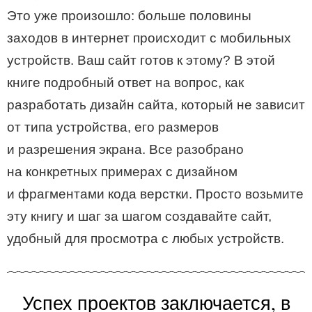
Это уже произошло: больше половины
заходов в интернет происходит с мобильных
устройств. Ваш сайт готов к этому? В этой
книге подробный ответ на вопрос, как
разработать дизайн сайта, который не зависит
от типа устройства, его размеров
и разрешения экрана. Все разобрано
на конкретных примерах с дизайном
и фрагментами кода верстки. Просто возьмите
эту книгу и шаг за шагом создавайте сайт,
удобный для просмотра с любых устройств.
Успех проектов заключается, в