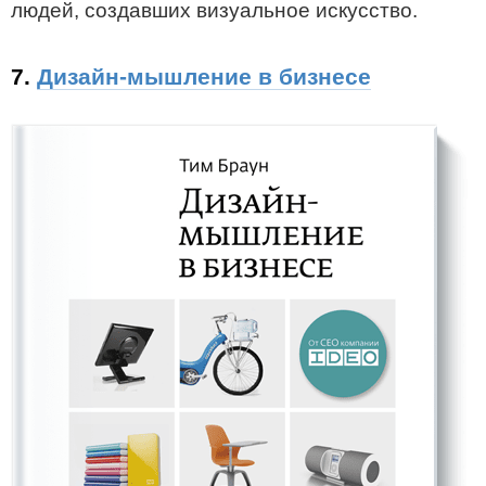
людей, создавших визуальное искусство.
7.
Дизайн-мышление в бизнесе