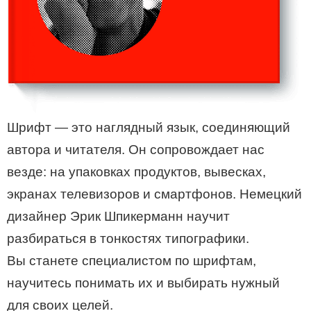
Шрифт — это наглядный язык, соединяющий
автора и читателя. Он сопровождает нас
везде: на упаковках продуктов, вывесках,
экранах телевизоров и смартфонов. Немецкий
дизайнер Эрик Шпикерманн научит
разбираться в тонкостях типографики.
Вы станете специалистом по шрифтам,
научитесь понимать их и выбирать нужный
для своих целей.