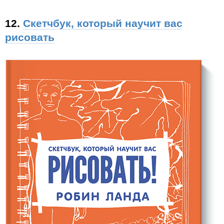
12.
Скетчбук, который научит вас
рисовать