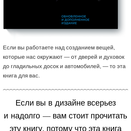
Если вы работаете над созданием вещей,
которые нас окружают — от дверей и духовок
до гладильных досок и автомобилей, — то эта
книга для вас.
Если вы в дизайне всерьез
и надолго — вам стоит прочитать
эту книгу, потому что эта книга