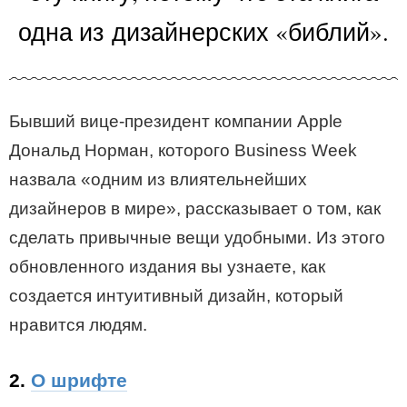
одна из дизайнерских «библий».
Бывший вице-президент компании Apple
Дональд Норман, которого Business Week
назвала «одним из влиятельнейших
дизайнеров в мире», рассказывает о том, как
сделать привычные вещи удобными. Из этого
обновленного издания вы узнаете, как
создается интуитивный дизайн, который
нравится людям.
2.
О шрифте