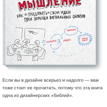
Если вы в дизайне всерьез и надолго — вам
тоже стоит ее прочитать, потому что эта книга
одна из дизайнерских «библий».