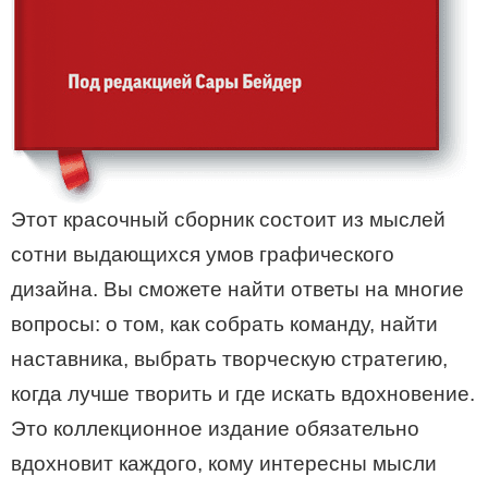
Этот красочный сборник состоит из мыслей
сотни выдающихся умов графического
дизайна. Вы сможете найти ответы на многие
вопросы: о том, как собрать команду, найти
наставника, выбрать творческую стратегию,
когда лучше творить и где искать вдохновение.
Это коллекционное издание обязательно
вдохновит каждого, кому интересны мысли