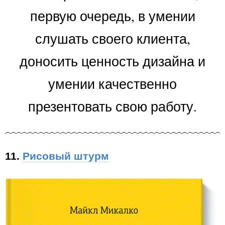
первую очередь, в умении
слушать своего клиента,
доносить ценность дизайна и
умении качественно
презентовать свою работу.
11.
Рисовый штурм