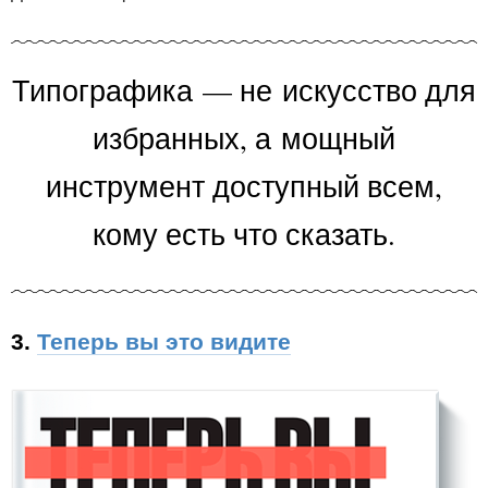
Типографика — не искусство для
избранных, а мощный
инструмент доступный всем,
кому есть что сказать.
3.
Теперь вы это видите