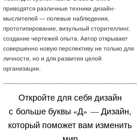
приводятся различные техники дизайн-
мыслителей — полевые наблюдения,
прототипирование, визульный сторителлинг,
создание чертежей опыта. Автор открывает
совершенно новую перспективу не только для
личности, но и для развития целой
организации.
Откройте для себя дизайн
с больше буквы «Д» — Дизайн,
который поможет вам изменить
мир