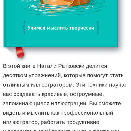
В этой книге Натали Ратковски делится
десятком упражнений, которые помогут стать
отличным иллюстратором. Эти техники научат
вас создавать красивые, остроумные,
запоминающиеся иллюстрации. Вы сможете
видеть и мыслить как профессиональный
иллюстратор, работать продуктивно