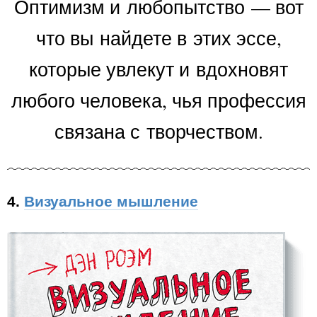
Оптимизм и любопытство — вот
что вы найдете в этих эссе,
которые увлекут и вдохновят
любого человека, чья профессия
связана с творчеством.
4.
Визуальное мышление