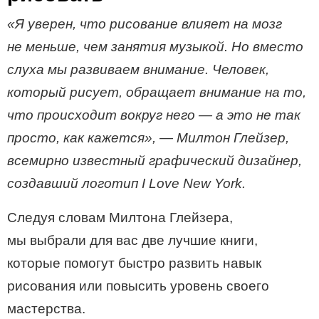
«Я уверен, что рисование влияет на мозг
не меньше, чем занятия музыкой. Но вместо
слуха мы развиваем внимание. Человек,
который рисует, обращает внимание на то,
что происходит вокруг него ― а это не так
просто, как кажется», — Милтон Глейзер,
всемирно известный графический дизайнер,
создавший логотип I Love New York.
Следуя словам Милтона Глейзера,
мы выбрали для вас две лучшие книги,
которые помогут быстро развить навык
рисования или повысить уровень своего
мастерства.