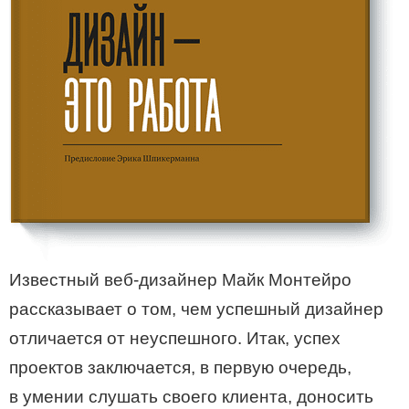
Известный веб-дизайнер Майк Монтейро
рассказывает о том, чем успешный дизайнер
отличается от неуспешного. Итак, успех
проектов заключается, в первую очередь,
в умении слушать своего клиента, доносить