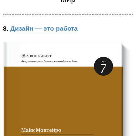
8.
Дизайн — это работа