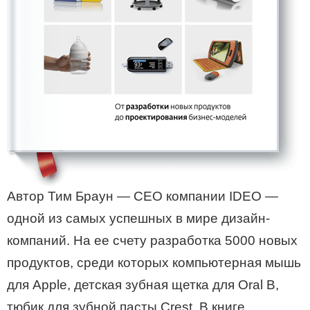
Автор Тим Браун — СЕО компании IDEO —
одной из самых успешных в мире дизайн-
компаний. На ее счету разработка 5000 новых
продуктов, среди которых компьютерная мышь
для Apple, детская зубная щетка для Oral B,
тюбик для зубной пасты Crest. В книге