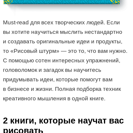
Must-read для всех творческих людей. Если
вы хотите научиться мыслить нестандартно
и создавать оригинальные идеи и продукты,
то «Рисовый штурм» — это то, что вам нужно.
С помощью сотен интересных упражнений,
головоломок и загадок вы научитесь
придумывать идеи, которые помогут вам
в бизнесе и жизни. Полная подборка техник
креативного мышления в одной книге.
2 книги, которые научат вас
рисовать