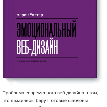
Проблема современного веб-дизайна в том,
что дизайнеры берут готовые шаблоны