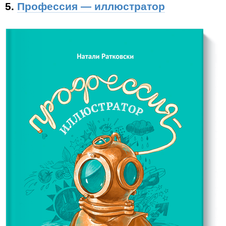
5.
Профессия — иллюстратор