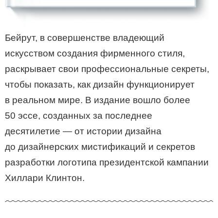
Бейрут, в совершенстве владеющий
искусством создания фирменного стиля,
раскрывает свои профессиональные секреты,
чтобы показать, как дизайн функционирует
в реальном мире. В издание вошло более
50 эссе, созданных за последнее
десятилетие — от истории дизайна
до дизайнерских мистификаций и секретов
разработки логотипа президентской кампании
Хиллари Клинтон.