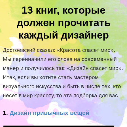
13 книг, которые
должен прочитать
каждый дизайнер
Достоевский сказал: «Красота спасет мир».
Мы переиначили его слова на современный
манер и получилось так: «Дизайн спасет мир».
Итак, если вы хотите стать мастером
визуального искусства и быть в числе тех, кто
несет в мир красоту, то эта подборка для вас.
1.
Дизайн привычных вещей