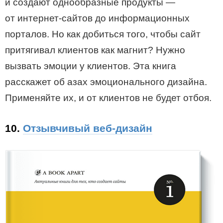
и создают однообразные продукты —
от интернет-сайтов до информационных
порталов. Но как добиться того, чтобы сайт
притягивал клиентов как магнит? Нужно
вызвать эмоции у клиентов. Эта книга
расскажет об азах эмоционального дизайна.
Применяйте их, и от клиентов не будет отбоя.
10.
Отзывчивый веб-дизайн