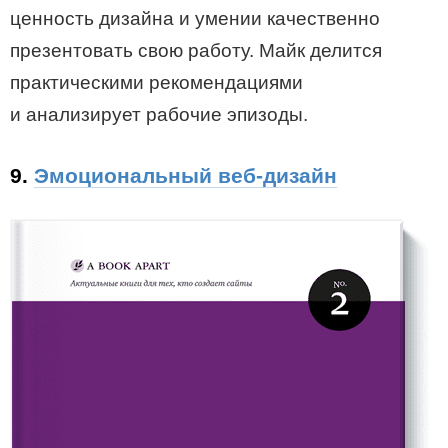
ценность дизайна и умении качественно
презентовать свою работу. Майк делится
практическими рекомендациями
и анализирует рабочие эпизоды.
9.
Эмоциональный веб-дизайн