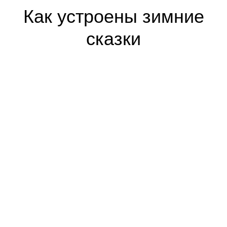
Как устроены зимние
сказки