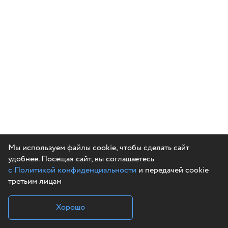
Мы используем файлы cookie, чтобы сделать сайт
удобнее. Посещая сайт, вы соглашаетесь
с Политикой конфиденциальности
и передачей cookie
третьим лицам
Хорошо