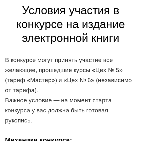
Условия участия в
конкурсе на издание
электронной книги
В конкурсе могут принять участие все
желающие, прошедшие курсы «Цех № 5»
(тариф «Мастер») и «Цех № 6» (независимо
от тарифа).
Важное условие — на момент старта
конкурса у вас должна быть готовая
рукопись.
Механика конкурса: