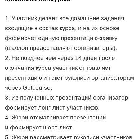
1. Участник делает все домашние задания,
входящие в состав курса, и на их основе
формирует единую презентацию-заявку
(шаблон предоставляют организаторы).
2. Не позднее чем через 14 дней после
окончания курса участник отправляет
презентацию и текст рукописи организаторам
через Getcourse.
3. Из полученных презентаций организатор
формирует лонг-лист участников.
4. Жюри отсматривает презентации
и формирует шорт-лист.
5. Жюри рассматривает рукописи участников,